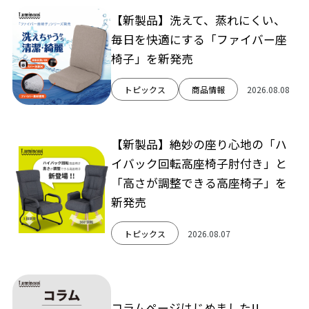
【新製品】洗えて、蒸れにくい、
毎日を快適にする「ファイバー座
椅子」を新発売
トピックス
商品情報
2026.08.08
【新製品】絶妙の座り心地の「ハ
イバック回転高座椅子肘付き」と
「高さが調整できる高座椅子」を
新発売
トピックス
2026.08.07
コラムページはじめました!!