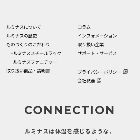
ルミナスについて
コラム
ルミナスの歴史
インフォメーション
ものづくりのこだわり
取り扱い企業
−ルミナススチールラック
サポート・サービス
−ルミナスファニチャー
取り扱い商品・説明書
プライバシーポリシー
会社概要
CONNECTION
ルミナスは体温を感じるような、