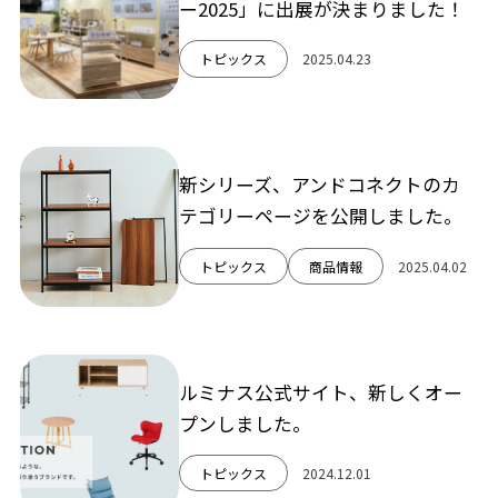
ー2025」に出展が決まりました！
トピックス
2025.04.23
新シリーズ、アンドコネクトのカ
テゴリーページを公開しました。
トピックス
商品情報
2025.04.02
ルミナス公式サイト、新しくオー
プンしました。
トピックス
2024.12.01