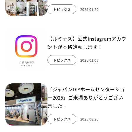
トピックス
2026.01.20
【ルミナス】公式Instagramアカウ
ントが本格始動します！
トピックス
2026.01.09
「ジャパンDIYホームセンターショ
ー2025」ご来場ありがとうござい
ました。
トピックス
2025.08.26