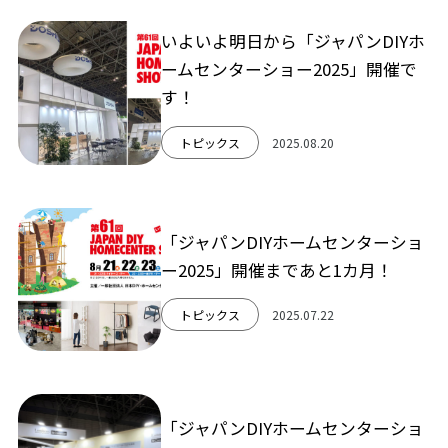
いよいよ明日から「ジャパンDIYホ
ームセンターショー2025」開催で
す！
トピックス
2025.08.20
「ジャパンDIYホームセンターショ
ー2025」開催まであと1カ月！
トピックス
2025.07.22
「ジャパンDIYホームセンターショ