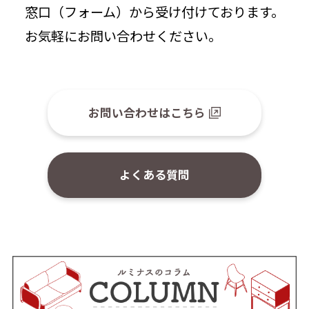
窓口（フォーム）から受け付けております。
お気軽にお問い合わせください。
お問い合わせはこちら
よくある質問