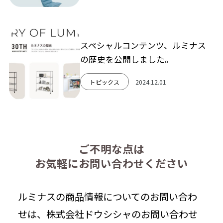
スペシャルコンテンツ、ルミナス
の歴史を公開しました。
トピックス
2024.12.01
ご不明な点は
お気軽にお問い合わせください
ルミナスの商品情報についてのお問い合わ
せは、株式会社ドウシシャのお問い合わせ