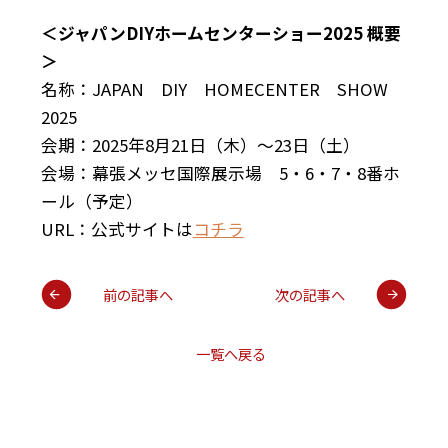
＜ジャパンDIYホームセンターショー2025 概要
＞
名称：JAPAN DIY HOMECENTER SHOW
2025
会期：2025年8月21日（木）～23日（土）
会場：幕張メッセ国際展示場 5・6・7・8番ホ
ール（予定）
URL：公式サイトは
コチラ
前の記事へ
次の記事へ
一覧へ戻る