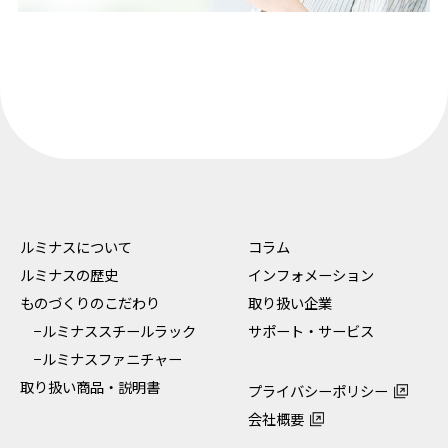
ルミナスについて
コラム
ルミナスの歴史
インフォメーション
ものづくりのこだわり
取り扱い企業
−ルミナススチールラック
サポート・サービス
−ルミナスファニチャー
取り扱い商品・説明書
プライバシーポリシー
会社概要