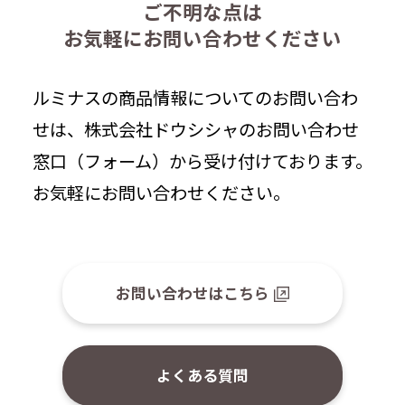
ご不明な点は
お気軽にお問い合わせください
ルミナスの商品情報についてのお問い合わ
せは、株式会社ドウシシャのお問い合わせ
窓口（フォーム）から受け付けております。
お気軽にお問い合わせください。
お問い合わせはこちら
よくある質問