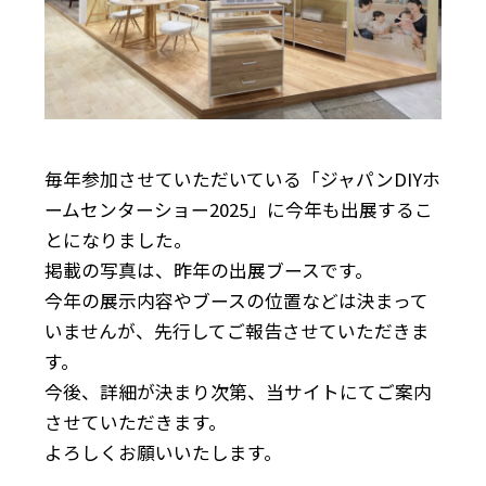
毎年参加させていただいている「ジャパンDIYホ
ームセンターショー2025」に今年も出展するこ
とになりました。
掲載の写真は、昨年の出展ブースです。
今年の展示内容やブースの位置などは決まって
いませんが、先行してご報告させていただきま
す。
今後、詳細が決まり次第、当サイトにてご案内
させていただきます。
よろしくお願いいたします。