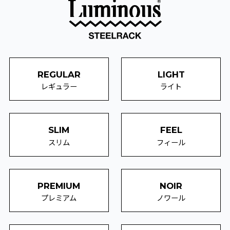
REGULAR
LIGHT
レギュラー
ライト
SLIM
FEEL
スリム
フィール
PREMIUM
NOIR
プレミアム
ノワール