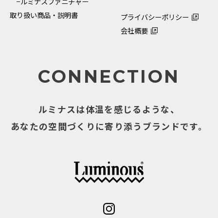
−ルミナスファニチャー
取り扱い商品・説明書
プライバシーポリシー
会社概要
CONNECTION
ルミナスは体温を感じるような、
あなたの空間づくりに寄り添うブランドです。