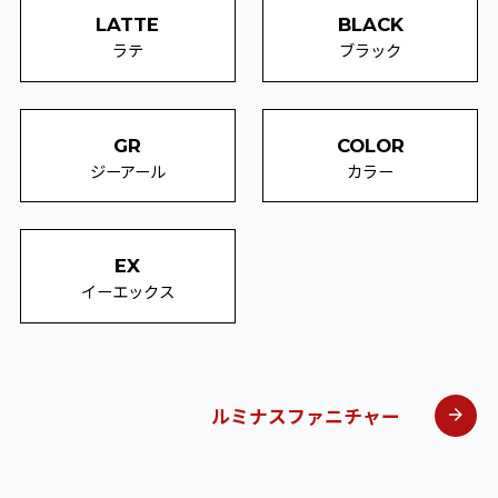
LATTE
BLACK
ラテ
ブラック
GR
COLOR
ジーアール
カラー
EX
イーエックス
ルミナスファニチャー