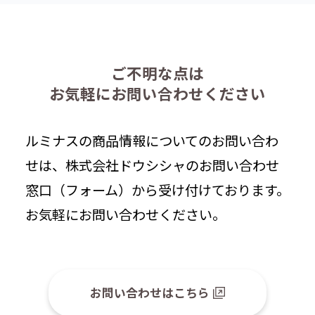
ご不明な点は
お気軽にお問い合わせください
ルミナスの商品情報についてのお問い合わ
せは、株式会社ドウシシャのお問い合わせ
窓口（フォーム）から受け付けております。
お気軽にお問い合わせください。
お問い合わせはこちら