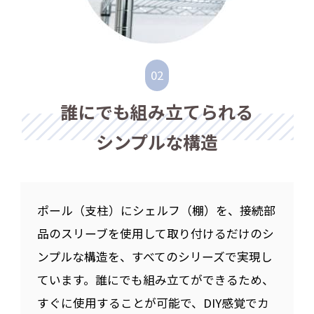
誰にでも組み立てられる
シンプルな構造
ポール（支柱）にシェルフ（棚）を、接続部
品のスリーブを使用して取り付けるだけのシ
ンプルな構造を、すべてのシリーズで実現し
ています。誰にでも組み立てができるため、
すぐに使用することが可能で、DIY感覚でカ