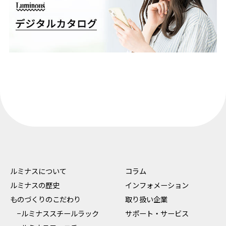
ルミナスについて
コラム
ルミナスの歴史
インフォメーション
ものづくりのこだわり
取り扱い企業
−ルミナススチールラック
サポート・サービス