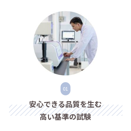
安心できる品質を生む
高い基準の試験