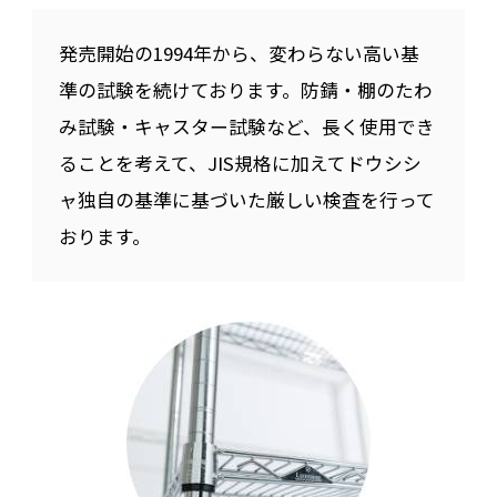
発売開始の1994年から、変わらない高い基
準の試験を続けております。防錆・棚のたわ
み試験・キャスター試験など、長く使用でき
ることを考えて、JIS規格に加えてドウシシ
ャ独自の基準に基づいた厳しい検査を行って
おります。