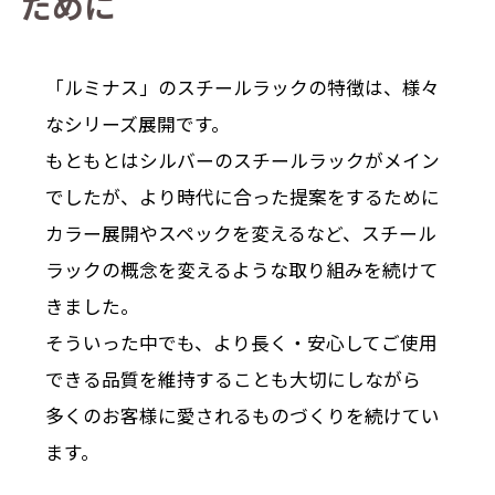
た
め
に
「ルミナス」のスチールラックの特徴は、様々
なシリーズ展開です。
もともとはシルバーのスチールラックがメイン
でしたが、より時代に合った提案をするために
カラー展開やスペックを変えるなど、スチール
ラックの概念を変えるような取り組みを続けて
きました。
そういった中でも、より長く・安心してご使用
できる品質を維持することも大切にしながら
多くのお客様に愛されるものづくりを続けてい
ます。