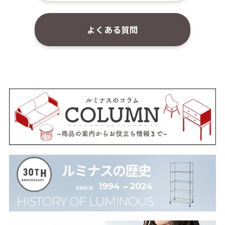
よくある質問