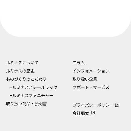
ルミナスについて
コラム
ルミナスの歴史
インフォメーション
ものづくりのこだわり
取り扱い企業
−ルミナススチールラック
サポート・サービス
−ルミナスファニチャー
取り扱い商品・説明書
プライバシーポリシー
会社概要