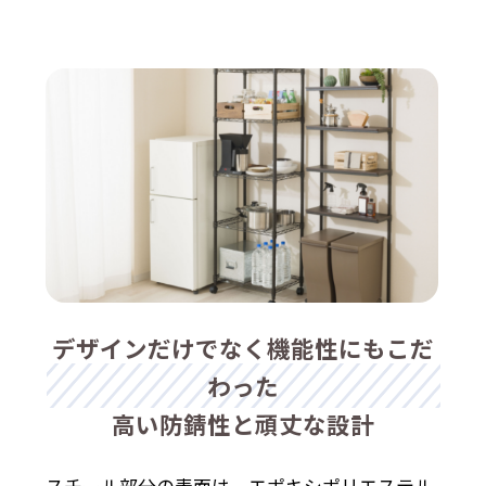
デザインだけでなく機能性にもこだ
わった
高い防錆性と頑丈な設計