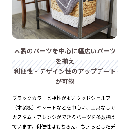
木製のパーツを中心に幅広いパーツ
を揃え
利便性・デザイン性のアップデート
が可能
ブラックカラーと相性がよいウッドシェルフ
（木製板）やシートなどを中心に、工具なしで
カスタム・アレンジができるパーツを多数揃え
ています。利便性はもちろん、ちょっとしたデ