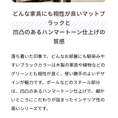
どんな家具にも相性が良いマットブ
ラックと
凹凸のあるハンマートーン仕上げの
質感
落ち着いた印象で、どんなお部屋にも馴染みや
すいブラックカラーは木製の家具や植物などの
グリーンとも相性が良く、使い勝手のよいデザ
インが魅力です。ポールなどのスチール部分
は、凹凸のあるハンマートーン仕上げで、細か
いところにこだわりが詰まったインテリア性の
高いシリーズです。