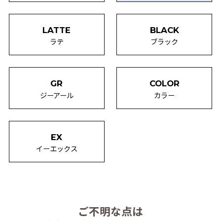
LATTE
BLACK
ラテ
ブラック
GR
COLOR
ジーアール
カラー
EX
イーエックス
ご不明な点は