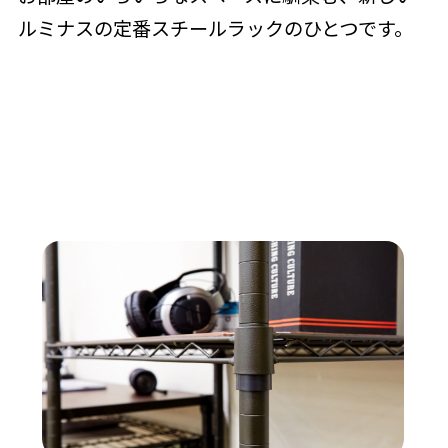
ルミナスの定番スチールラックのひとつです。