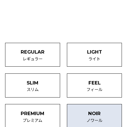
REGULAR
LIGHT
レギュラー
ライト
SLIM
FEEL
スリム
フィール
PREMIUM
NOIR
プレミアム
ノワール