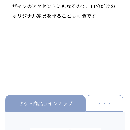
ザインのアクセントにもなるので、自分だけの
オリジナル家具を作ることも可能です。
セット商品ラインナップ