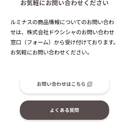
お気軽にお問い合わせください
ルミナスの商品情報についてのお問い合わ
せは、株式会社ドウシシャのお問い合わせ
窓口（フォーム）から受け付けております。
お気軽にお問い合わせください。
お問い合わせはこちら
よくある質問