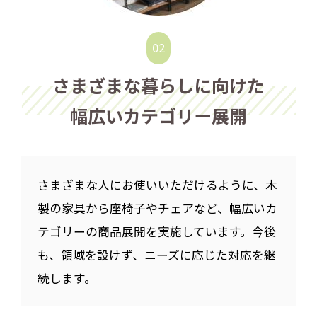
さまざまな暮らしに向けた
幅広いカテゴリー展開
さまざまな人にお使いいただけるように、木
製の家具から座椅子やチェアなど、幅広いカ
テゴリーの商品展開を実施しています。今後
も、領域を設けず、ニーズに応じた対応を継
続します。