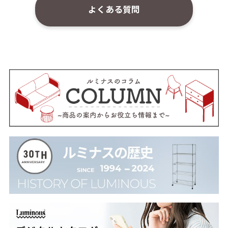
よくある質問