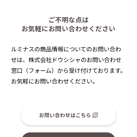
ご不明な点は
お気軽にお問い合わせください
ルミナスの商品情報についてのお問い合わ
せは、株式会社ドウシシャのお問い合わせ
窓口（フォーム）から受け付けております。
お気軽にお問い合わせください。
お問い合わせはこちら