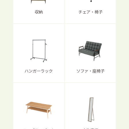
収納
チェア・椅子
ハンガーラック
ソファ・座椅子