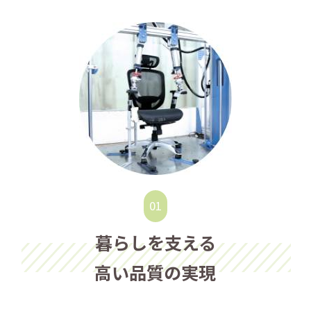
暮らしを支える
高い品質の実現