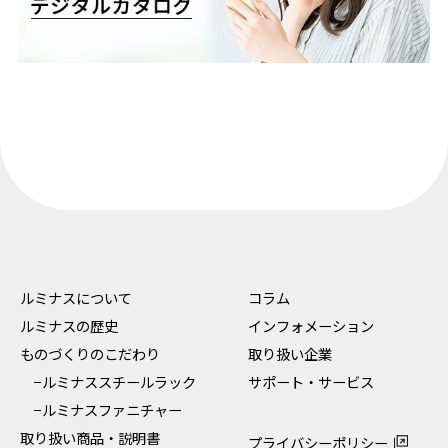
ルミナスについて
コラム
ルミナスの歴史
インフォメーション
ものづくりのこだわり
取り扱い企業
−ルミナススチールラック
サポート・サービス
−ルミナスファニチャー
取り扱い商品・説明書
プライバシーポリシー