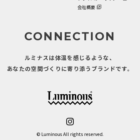
会社概要
CONNECTION
ルミナスは体温を感じるような、
あなたの空間づくりに寄り添うブランドです。
© Luminous All rights reserved.