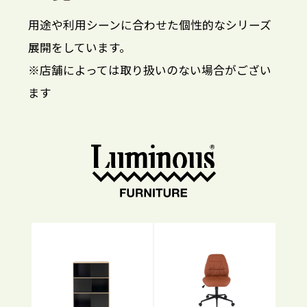
用途や利用シーンに合わせた個性的なシリーズ
展開をしています。
※店舗によっては取り扱いのない場合がござい
ます