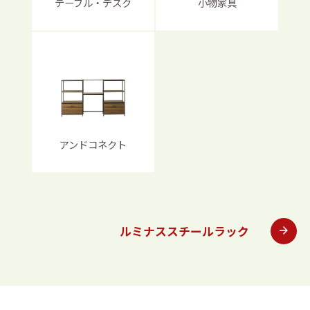
テーブル・デスク
小物家具
アンドコネクト
ルミナススチールラック