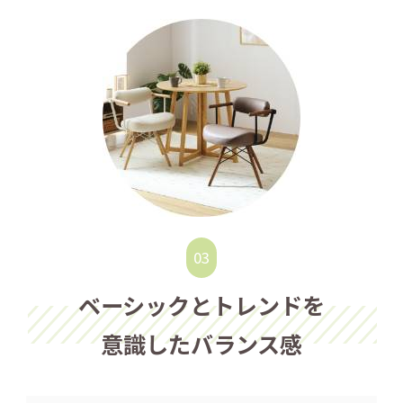
ベーシックとトレンドを
意識したバランス感