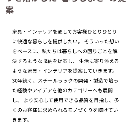
案
家具・インテリアを通してお客様ひとりひとり
に快適な暮らしを提供したい。
そういった想い
をベースに、私たちは暮らしへの困りごとを解
決するような収納を提案し、
生活に寄り添える
ような家具・インテリアを提案していきます。
30年続く、スチールラックの開発・製造で培っ
た経験やアイデアを他のカテゴリーへも展開
し、
より安心して使用できる品質を目指し、多
くのお客様に求められるモノづくりを続けてい
きます。