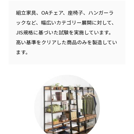
組立家具、OAチェア、座椅子、ハンガーラ
ックなど、幅広いカテゴリー展開に対して、
JIS規格に基づいた試験を実施しています。
高い基準をクリアした商品のみを製造してい
ます。