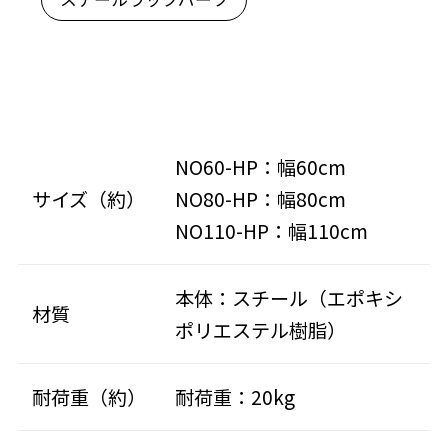
NO60-HP：幅60cm
サイズ（約）
NO80-HP：幅80cm
NO110-HP：幅110cm
本体：スチール（エポキシ
材質
ポリエステル樹脂）
耐荷重（約）
耐荷重：20kg