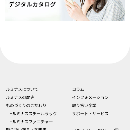
ルミナスについて
コラム
ルミナスの歴史
インフォメーション
ものづくりのこだわり
取り扱い企業
−ルミナススチールラック
サポート・サービス
−ルミナスファニチャー
取り扱い商品・説明書