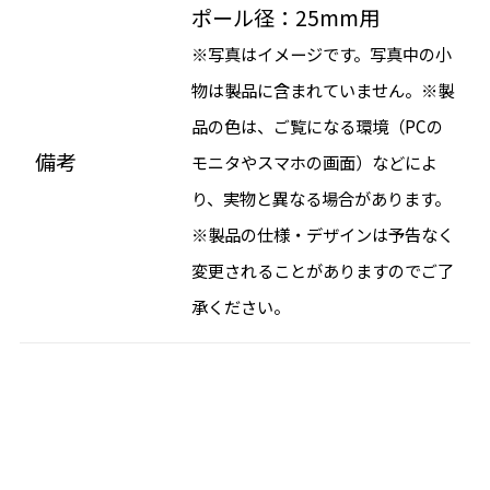
ポール径：25mm用
※写真はイメージです。写真中の小
物は製品に含まれていません。※製
品の色は、ご覧になる環境（PCの
備考
モニタやスマホの画面）などによ
り、実物と異なる場合があります。
※製品の仕様・デザインは予告なく
変更されることがありますのでご了
承ください。