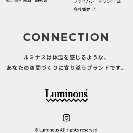
プライバシーポリシー
会社概要
CONNECTION
ルミナスは体温を感じるような、
あなたの空間づくりに寄り添うブランドです。
© Luminous All rights reserved.