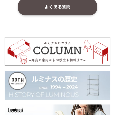
よくある質問