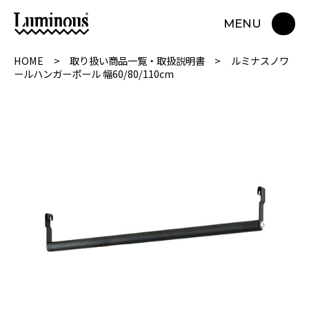
MENU
HOME
取り扱い商品一覧・取扱説明書
ルミナスノワ
ールハンガーポール 幅60/80/110cm