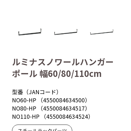
ルミナスノワールハンガー
ポール 幅60/80/110cm
型番（JANコード）
NO60-HP （4550084634500）
NO80-HP （4550084634517）
NO110-HP （4550084634524）
スチールラックパーツ