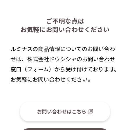
ご不明な点は
お気軽にお問い合わせください
ルミナスの商品情報についてのお問い合わ
せは、株式会社ドウシシャのお問い合わせ
窓口（フォーム）から受け付けております。
お気軽にお問い合わせください。
お問い合わせはこちら