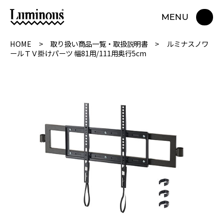
MENU
HOME
取り扱い商品一覧・取扱説明書
ルミナスノワ
ールＴＶ掛けパーツ 幅81用/111用奥行5cm