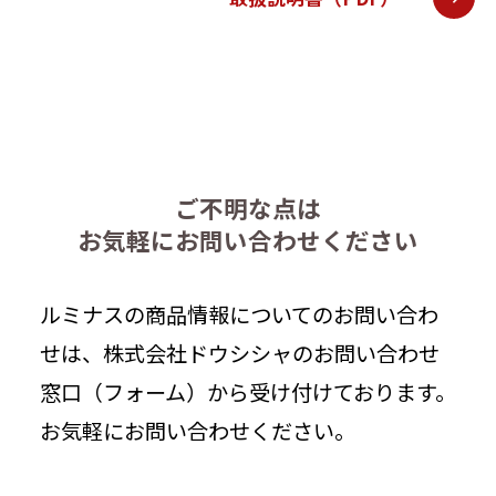
ご不明な点は
お気軽にお問い合わせください
ルミナスの商品情報についてのお問い合わ
せは、株式会社ドウシシャのお問い合わせ
窓口（フォーム）から受け付けております。
お気軽にお問い合わせください。