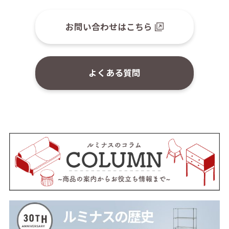
お問い合わせはこちら
よくある質問