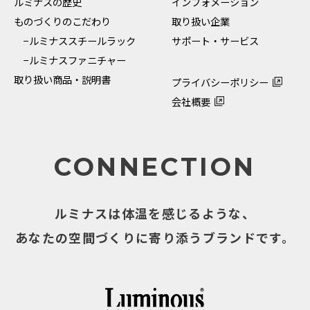
ルミナスの歴史
インフォメーション
ものづくりのこだわり
取り扱い企業
−ルミナススチールラック
サポート・サービス
−ルミナスファニチャー
取り扱い商品・説明書
プライバシーポリシー
会社概要
CONNECTION
ルミナスは体温を感じるような、
あなたの空間づくりに寄り添うブランドです。