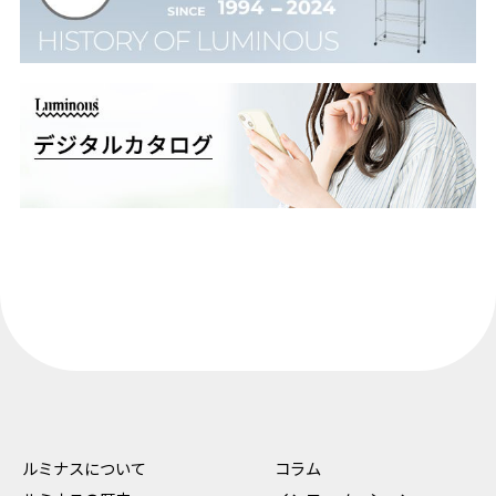
ルミナスについて
コラム