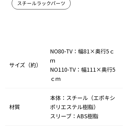
スチールラックパーツ
NO80-TV：幅81×奥行5ｃ
ｍ
サイズ（約）
NO110-TV：幅111×奥行5
ｃｍ
本体：スチール（エポキシ
材質
ポリエステル樹脂）
スリーブ：ABS樹脂