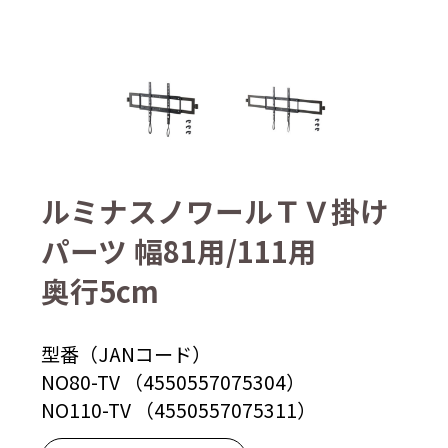
ルミナスノワールＴＶ掛け
パーツ 幅81用/111用
奥行5cm
型番（JANコード）
NO80-TV （4550557075304）
NO110-TV （4550557075311）