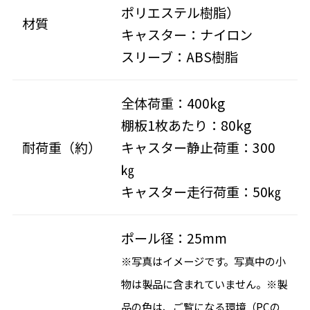
ポリエステル樹脂）
材質
キャスター：ナイロン
スリーブ：ABS樹脂
全体荷重：400kg
棚板1枚あたり：80kg
耐荷重（約）
キャスター静止荷重：300
㎏
キャスター走行荷重：50㎏
ポール径：25mm
※写真はイメージです。写真中の小
物は製品に含まれていません。※製
品の色は、ご覧になる環境（PCの