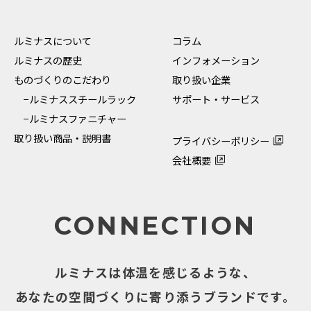
ルミナスについて
コラム
ルミナスの歴史
インフォメーション
ものづくりのこだわり
取り扱い企業
−ルミナススチールラック
サポート・サービス
−ルミナスファニチャー
取り扱い商品・説明書
プライバシーポリシー
会社概要
CONNECTION
ルミナスは体温を感じるような、
あなたの空間づくりに寄り添うブランドです。