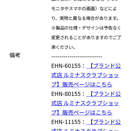
モニタやスマホの画面）などによ
り、実物と異なる場合があります。
※製品の仕様・デザインは予告なく
変更されることがありますのでご了
承ください。
備考
-------------------------
EHN-60155：
【ブランド公
式店 ルミナスクラブショッ
プ】販売ページはこちら
EHN-80155：
【ブランド公
式店 ルミナスクラブショッ
プ】販売ページはこちら
EHN-11155：
【ブランド公