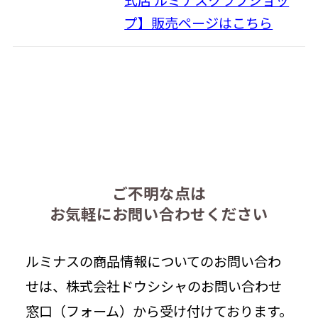
式店 ルミナスクラブショッ
プ】販売ページはこちら
ご不明な点は
お気軽にお問い合わせください
ルミナスの商品情報についてのお問い合わ
せは、株式会社ドウシシャのお問い合わせ
窓口（フォーム）から受け付けております。