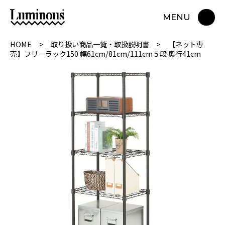
MENU
HOME
取り扱い商品一覧・取扱説明書
【ネット専
売】フリーラック150 幅61cm/81cm/111cm５段 奥行41cm