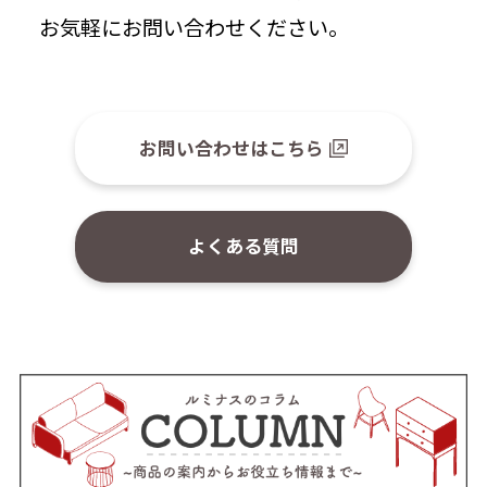
お気軽にお問い合わせください。
お問い合わせはこちら
よくある質問