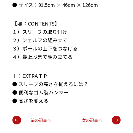
● サイズ：91.5cm × 46cm × 126cm
【
：CONTENTS】
１）スリーブの取り付け
２）シェルフの組み立て
３）ポールの上下をつなげる
４）最上段まで組み立てる
＋：EXTRA TIP
● スリーブの高さを揃えるには？
● 便利なゴム製ハンマー
● 高さを変える
前の記事へ
次の記事へ