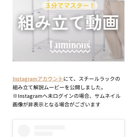
Instagramアカウント
にて、スチールラックの
組み立て解説ムービーを公開しました。
※Instagramへ未ログインの場合、サムネイル
画像が非表示となる場合がございます