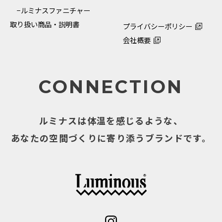
−ルミナスファニチャー
取り扱い商品・説明書
プライバシーポリシー
会社概要
CONNECTION
ルミナスは体温を感じるような、
あなたの空間づくりに寄り添うブランドです。