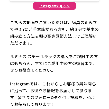
Instagram
で
見る ＞
こちらの動画をご覧いただけば、家具の組み立
てやDIYに苦手意識がある方も、約３分で基本の
組み立て方法＆棚の高さ調節方法までご理解い
ただけます。
ルミナス スチールラックの購入をご検討中の方
はもちろん、すでにご愛用中の方の復習まで、
ぜひお役立てください。
Instagramでは、これからもお客様の興味関心
に沿って、お役立ち情報をお届けして参りま
す。皆さまのフォロー&タグ付け投稿を、心よ
りお待ちしております！