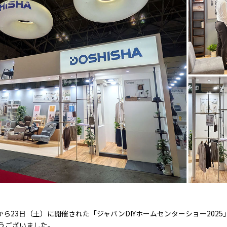
から23日（土）に開催された「ジャパンDIYホームセンターショー202
うございました。