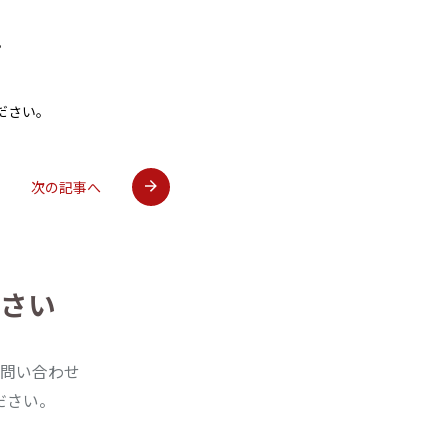
。
ださい。
次の記事へ
さい
問い合わせ
ださい。