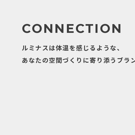
CONNECTION
ルミナスは体温を感じるような、
あなたの空間づくりに寄り添うブラ