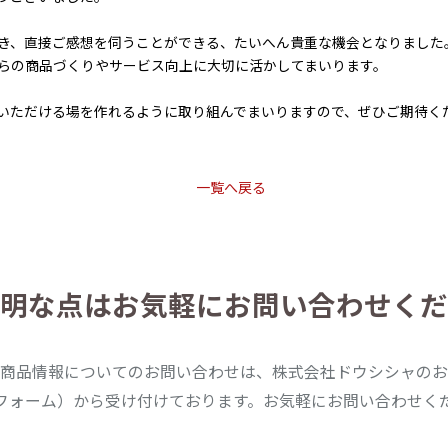
き、直接ご感想を伺うことができる、たいへん貴重な機会となりました
らの商品づくりやサービス向上に大切に活かしてまいります。
いただける場を作れるように取り組んでまいりますので、ぜひご期待く
一覧へ戻る
明な点は
お気軽にお問い合わせくだ
商品情報についてのお問い合わせは、株式会社ドウシシャのお
フォーム）から受け付けております。お気軽にお問い合わせく