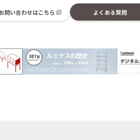
お問い合わせはこちら
よくある質問