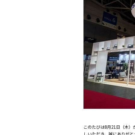
このたびは8月21日（木）
しいただき、誠にありがと