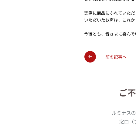
実際に商品にふれていただ
いただいたお声は、これか
今後とも、皆さまに喜んで
前の記事へ
ご不
ルミナスの
窓口（