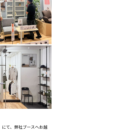
5」にて、弊社ブースへお越