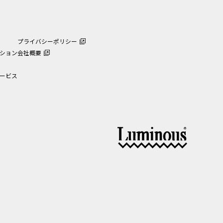
プライバシーポリシー
ション
会社概要
ービス