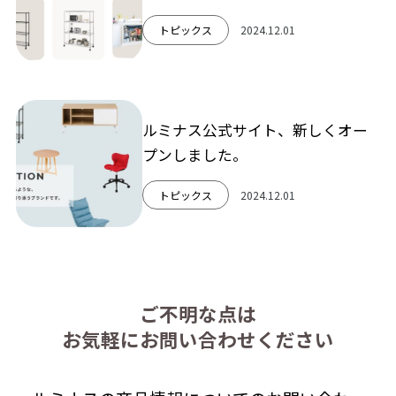
トピックス
2024.12.01
ルミナス公式サイト、新しくオー
プンしました。
トピックス
2024.12.01
ご不明な点は
お気軽にお問い合わせください