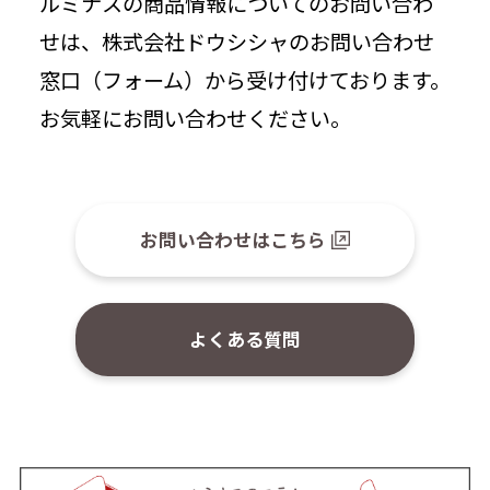
ルミナスの商品情報についてのお問い合わ
せは、株式会社ドウシシャのお問い合わせ
窓口（フォーム）から受け付けております。
お気軽にお問い合わせください。
お問い合わせはこちら
よくある質問