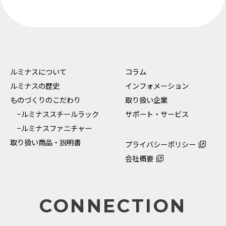
ルミナスについて
コラム
ルミナスの歴史
インフォメーション
ものづくりのこだわり
取り扱い企業
−ルミナススチールラック
サポート・サービス
−ルミナスファニチャー
取り扱い商品・説明書
プライバシーポリシー
会社概要
CONNECTION