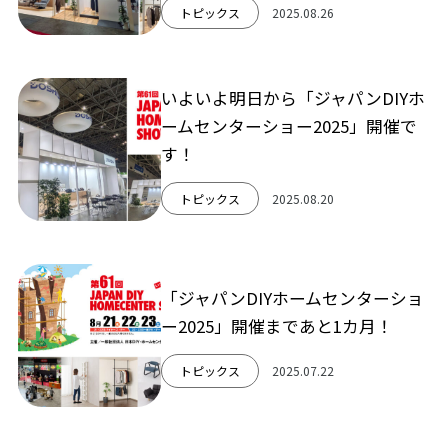
トピックス
2025.08.26
いよいよ明日から「ジャパンDIYホ
ームセンターショー2025」開催で
す！
トピックス
2025.08.20
「ジャパンDIYホームセンターショ
ー2025」開催まであと1カ月！
トピックス
2025.07.22