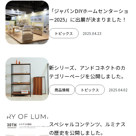
「ジャパンDIYホームセンターショ
ー2025」に出展が決まりました！
トピックス
2025.04.23
新シリーズ、アンドコネクトのカ
テゴリーページを公開しました。
商品情報
トピックス
2025.04.02
スペシャルコンテンツ、ルミナス
の歴史を公開しました。