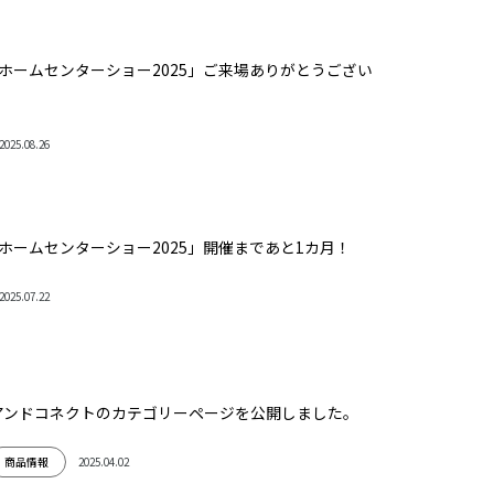
Yホームセンターショー2025」ご来場ありがとうござい
2025.08.26
Yホームセンターショー2025」開催まであと1カ月！
2025.07.22
アンドコネクトのカテゴリーページを公開しました。
2025.04.02
商品情報