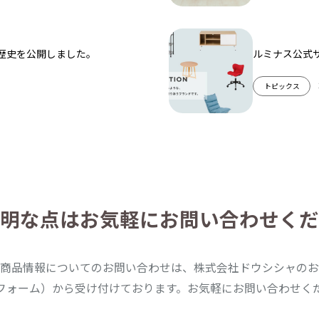
歴史を公開しました。
ルミナス公式
トピックス
明な点は
お気軽にお問い合わせくだ
商品情報についてのお問い合わせは、株式会社ドウシシャのお
フォーム）から受け付けております。お気軽にお問い合わせく