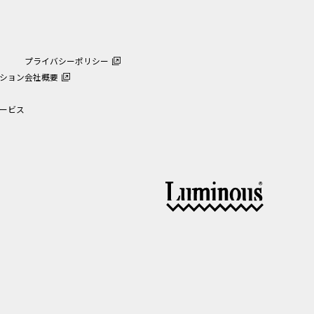
プライバシーポリシー
ション
会社概要
ービス