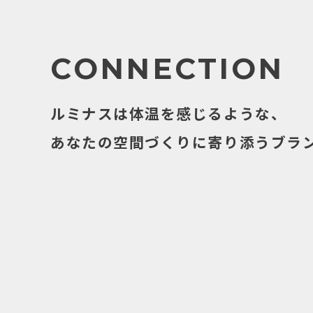
CONNECTION
ルミナスは体温を感じるような、
あなたの空間づくりに寄り添うブラ