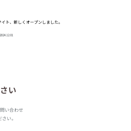
サイト、新しくオープンしました。
2024.12.01
さい
問い合わせ
ださい。