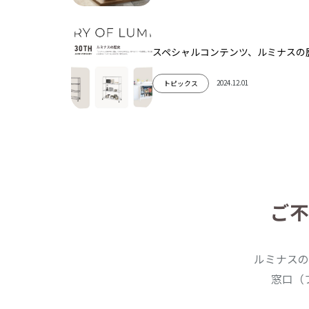
スペシャルコンテンツ、ルミナスの
2024.12.01
トピックス
ご不
ルミナスの
窓口（