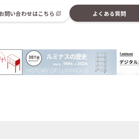
お問い合わせはこちら
よくある質問