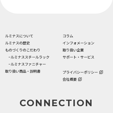
ルミナスについて
コラム
ルミナスの歴史
インフォメーション
ものづくりのこだわり
取り扱い企業
−ルミナススチールラック
サポート・サービス
−ルミナスファニチャー
取り扱い商品・説明書
プライバシーポリシー
会社概要
CONNECTION