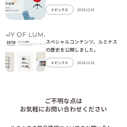
トピックス
2024.12.01
スペシャルコンテンツ、ルミナス
の歴史を公開しました。
トピックス
2024.12.01
ご不明な点は
お気軽にお問い合わせください