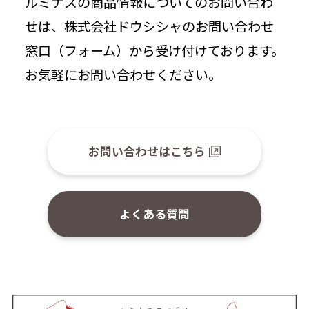
ルミナスの商品情報についてのお問い合わ
せは、株式会社ドウシシャのお問い合わせ
窓口（フォーム）から受け付けております。
お気軽にお問い合わせください。
お問い合わせはこちら
よくある質問