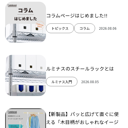
コラムページはじめました!!
トピックス
コラム
2026.08.06
ルミナスのスチールラックとは
ルミナス入門
2026.08.05
【新製品】パッと広げて直ぐに使
える「木目柄がおしゃれなイージ