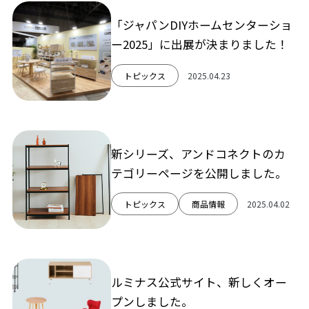
「ジャパンDIYホームセンターショ
ー2025」に出展が決まりました！
トピックス
2025.04.23
新シリーズ、アンドコネクトのカ
テゴリーページを公開しました。
トピックス
商品情報
2025.04.02
ルミナス公式サイト、新しくオー
プンしました。