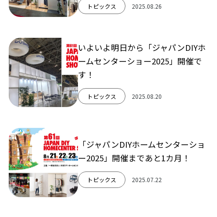
トピックス
2025.08.26
いよいよ明日から「ジャパンDIYホ
ームセンターショー2025」開催で
す！
トピックス
2025.08.20
「ジャパンDIYホームセンターショ
ー2025」開催まであと1カ月！
トピックス
2025.07.22