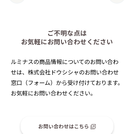
の
ペ
ー
ジ
ご不明な点は
送
お気軽にお問い合わせください
り
ルミナスの商品情報についてのお問い合わ
せは、株式会社ドウシシャのお問い合わせ
窓口（フォーム）から受け付けております。
お気軽にお問い合わせください。
お問い合わせはこちら