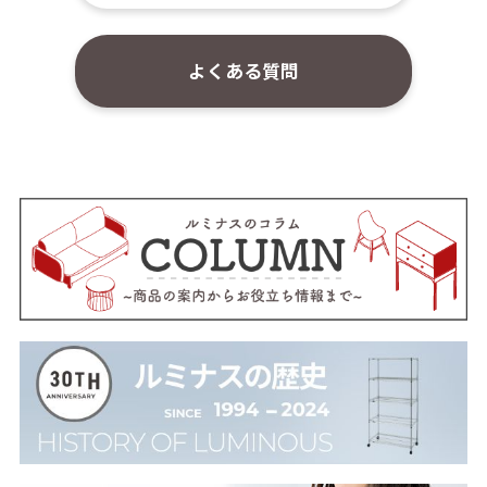
よくある質問