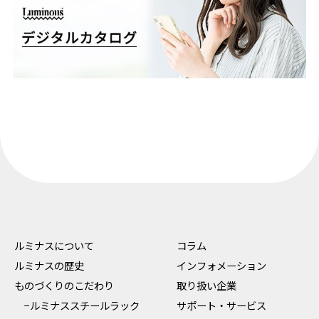
ルミナスについて
コラム
ルミナスの歴史
インフォメーション
ものづくりのこだわり
取り扱い企業
−ルミナススチールラック
サポート・サービス