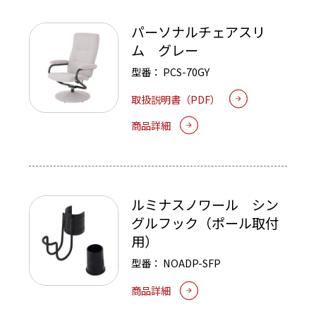
パーソナルチェアスリ
ム グレー
型番：
PCS-70GY
取扱説明書（PDF）
商品詳細
ルミナスノワール シン
グルフック（ポール取付
用）
型番：
NOADP-SFP
商品詳細