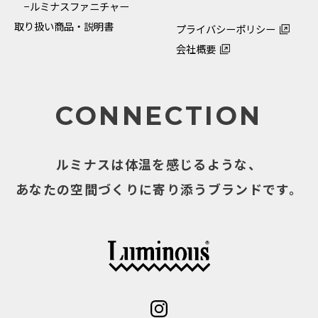
−ルミナスファニチャー
取り扱い商品・説明書
プライバシーポリシー
会社概要
CONNECTION
ルミナスは体温を感じるような、
あなたの空間づくりに寄り添うブランドです。