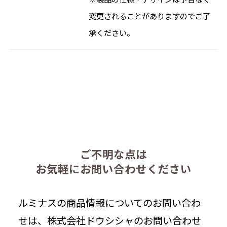
変更されることがありますのでご了
承ください。
ご不明な点は
お気軽にお問い合わせください
ルミナスの商品情報についてのお問い合わ
せは、株式会社ドウシシャのお問い合わせ