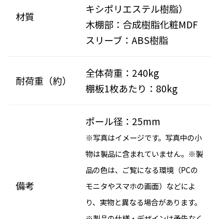
キシポリエステル樹脂）
材質
木棚部：合成樹脂化粧MDF
スリーブ：ABS樹脂
全体荷重：240kg
耐荷重（約）
棚板1枚あたり：80kg
ポール径：25mm
※写真はイメージです。写真中の小
物は製品に含まれていません。※製
品の色は、ご覧になる環境（PCの
備考
モニタやスマホの画面）などによ
り、実物と異なる場合があります。
※製品の仕様・デザインは予告なく