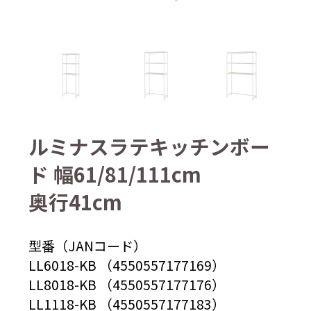
ルミナスラテキッチンボー
ド 幅61/81/111cm
奥行41cm
型番（JANコード）
LL6018-KB （4550557177169）
LL8018-KB （4550557177176）
LL1118-KB （4550557177183）