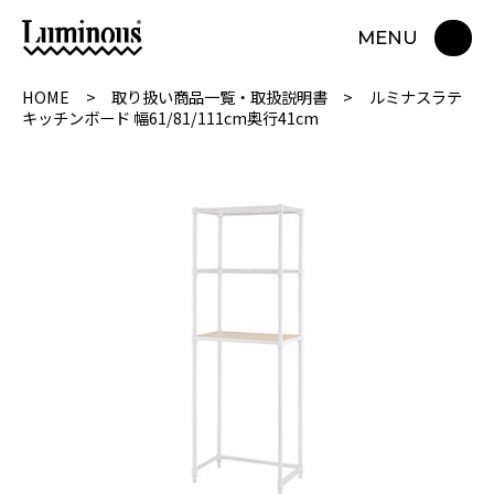
MENU
HOME
取り扱い商品一覧・取扱説明書
ルミナスラテ
キッチンボード 幅61/81/111cm奥行41cm