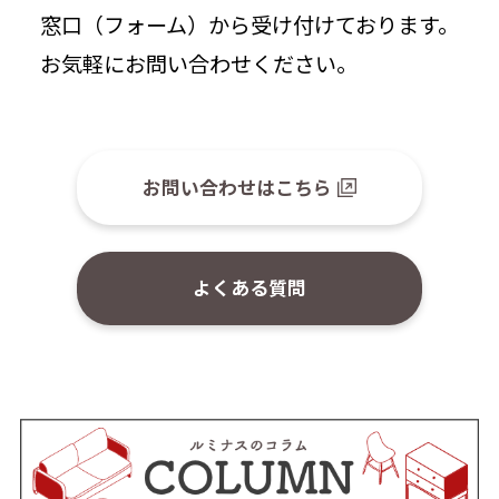
窓口（フォーム）から受け付けております。
お気軽にお問い合わせください。
お問い合わせはこちら
よくある質問