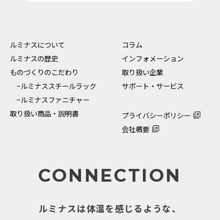
ルミナスについて
コラム
ルミナスの歴史
インフォメーション
ものづくりのこだわり
取り扱い企業
−ルミナススチールラック
サポート・サービス
−ルミナスファニチャー
取り扱い商品・説明書
プライバシーポリシー
会社概要
CONNECTION
ルミナスは体温を感じるような、