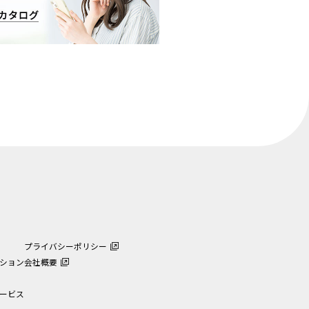
プライバシーポリシー
ション
会社概要
ービス