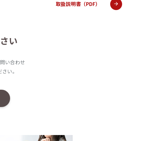
取扱説明書（PDF）
さい
問い合わせ
ださい。