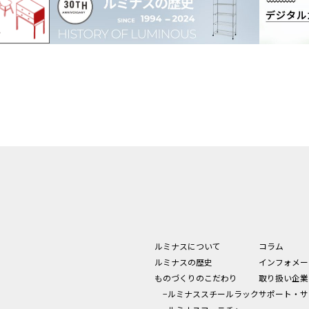
ルミナスについて
コラム
ルミナスの歴史
インフォメー
ものづくりのこだわり
取り扱い企業
−ルミナススチールラック
サポート・サ