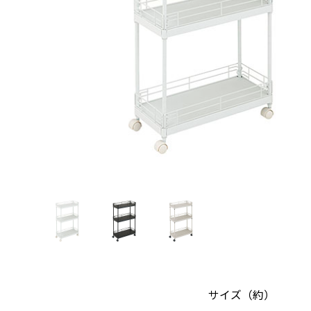
サイズ（約）