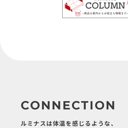
CONNECTION
ルミナスは体温を感じるような、