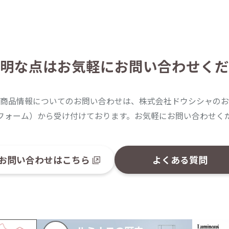
明な点は
お気軽にお問い合わせくだ
商品情報についてのお問い合わせは、株式会社ドウシシャのお
フォーム）から受け付けております。お気軽にお問い合わせく
お問い合わせはこちら
よくある質問