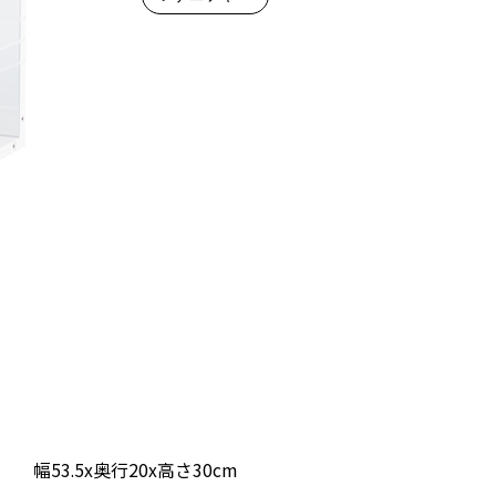
幅53.5x奥行20x高さ30cm