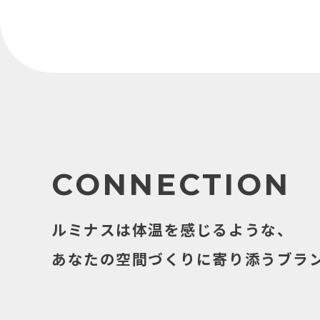
CONNECTION
ルミナスは体温を感じるような、
あなたの空間づくりに寄り添うブラ