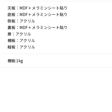
天板：MDF＋メラミンシート貼り
底板：MDF＋メラミンシート貼り
側板：アクリル
裏板：MDF＋メラミンシート貼り
扉：アクリル
棚板：アクリル
縦板：アクリル
棚板:1kg