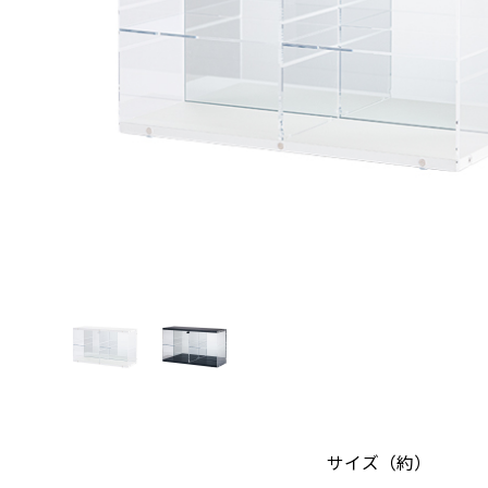
サイズ（約）