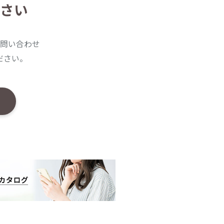
さい
問い合わせ
ださい。