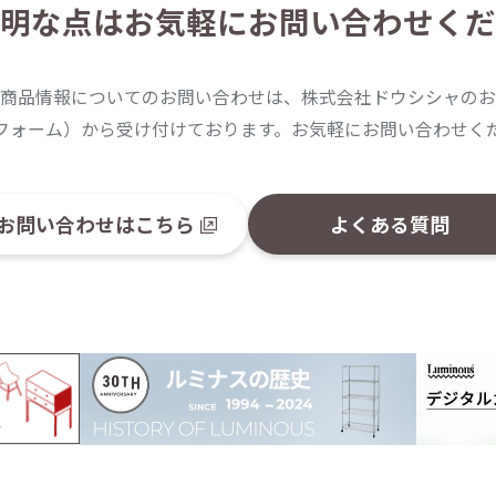
明な点は
お気軽にお問い合わせくだ
商品情報についてのお問い合わせは、株式会社ドウシシャのお
フォーム）から受け付けております。お気軽にお問い合わせく
お問い合わせはこちら
よくある質問