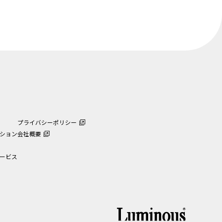
プライバシーポリシー
ション
会社概要
ービス