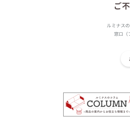
ご不
ルミナスの
窓口（