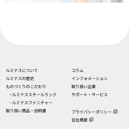
ルミナスについて
コラム
ルミナスの歴史
インフォメーション
ものづくりのこだわり
取り扱い企業
−ルミナススチールラック
サポート・サービス
−ルミナスファニチャー
取り扱い商品・説明書
プライバシーポリシー
会社概要