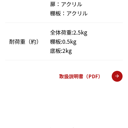
扉：アクリル
棚板：アクリル
全体荷重:2.5kg
耐荷重（約）
棚板:0.5kg
底板:2kg
取扱説明書（PDF）