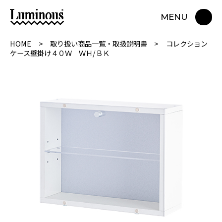
MENU
HOME
取り扱い商品一覧・取扱説明書
コレクション
ケース壁掛け４０Ｗ ＷＨ/ＢＫ