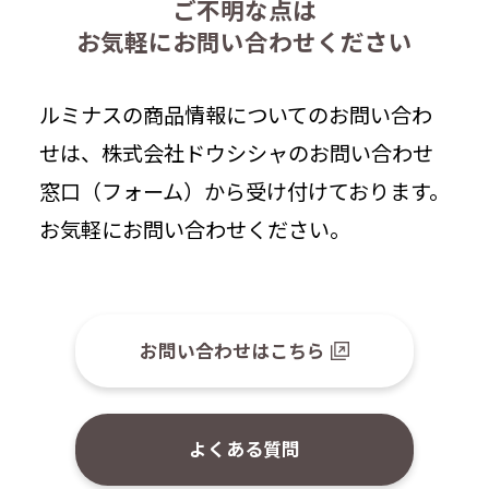
ご不明な点は
お気軽にお問い合わせください
ルミナスの商品情報についてのお問い合わ
せは、株式会社ドウシシャのお問い合わせ
窓口（フォーム）から受け付けております。
お気軽にお問い合わせください。
お問い合わせはこちら
よくある質問