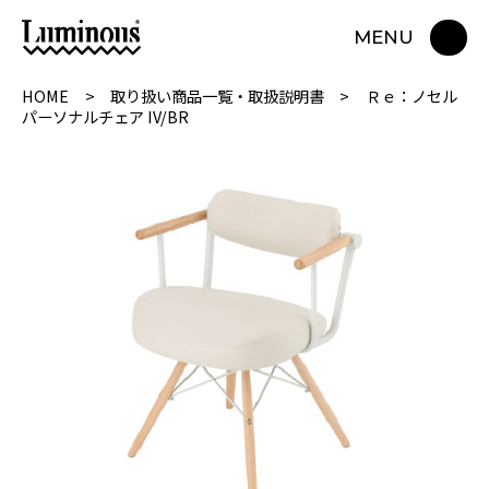
MENU
HOME
取り扱い商品一覧・取扱説明書
Ｒｅ：ノセル
パーソナルチェア IV/BR