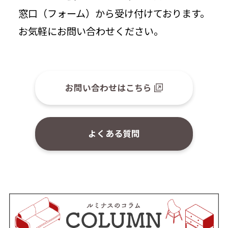
窓口（フォーム）から受け付けております。
お気軽にお問い合わせください。
お問い合わせはこちら
よくある質問