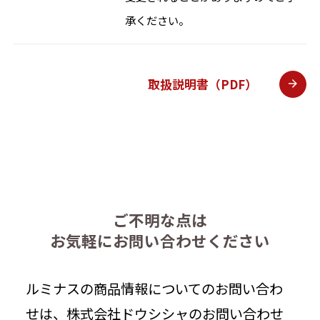
承ください。
取扱説明書（PDF）
ご不明な点は
お気軽にお問い合わせください
ルミナスの商品情報についてのお問い合わ
せは、株式会社ドウシシャのお問い合わせ