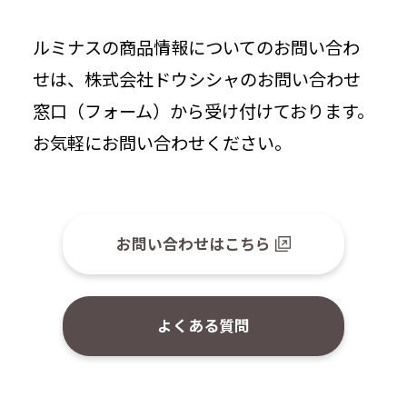
ルミナスの商品情報についてのお問い合わ
せは、株式会社ドウシシャのお問い合わせ
窓口（フォーム）から受け付けております。
お気軽にお問い合わせください。
お問い合わせはこちら
よくある質問