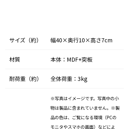
サイズ（約）
幅40×奥行10×高さ7cm
材質
本体：MDF+突板
耐荷重（約）
全体荷重：3kg
※写真はイメージです。写真中の小
物は製品に含まれていません。※製
品の色は、ご覧になる環境（PCの
モニタやスマホの画面）などによ