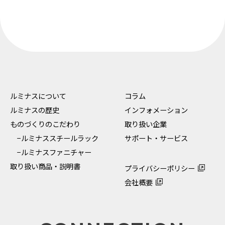
ルミナスについて
コラム
ルミナスの歴史
インフォメーション
ものづくりのこだわり
取り扱い企業
−ルミナススチールラック
サポート・サービス
−ルミナスファニチャー
取り扱い商品・説明書
プライバシーポリシー
会社概要