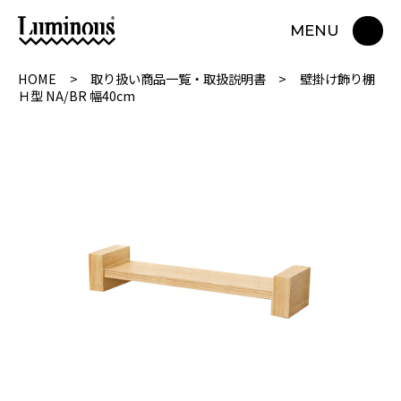
MENU
HOME
取り扱い商品一覧・取扱説明書
壁掛け飾り棚
Ｈ型 NA/BR 幅40cm