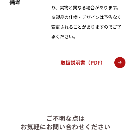
備考
り、実物と異なる場合があります。
※製品の仕様・デザインは予告なく
変更されることがありますのでご了
承ください。
取扱説明書（PDF）
ご不明な点は
お気軽にお問い合わせください