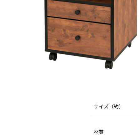
サイズ（約）
材質