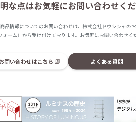
明な点は
お気軽にお問い合わせくだ
商品情報についてのお問い合わせは、株式会社ドウシシャのお
フォーム）から受け付けております。お気軽にお問い合わせく
お問い合わせはこちら
よくある質問