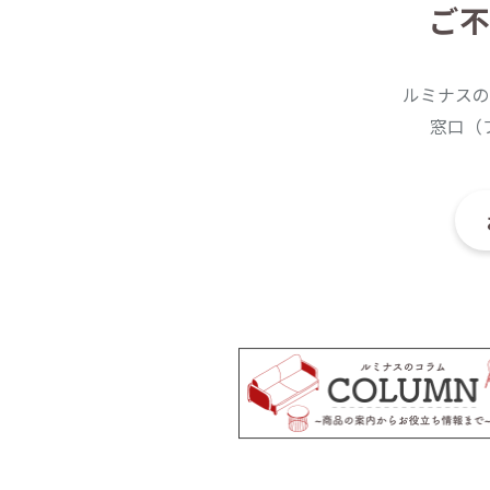
ご不
ルミナスの
窓口（