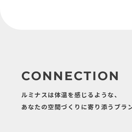
CONNECTION
ルミナスは体温を感じるような、
あなたの空間づくりに寄り添うブラ