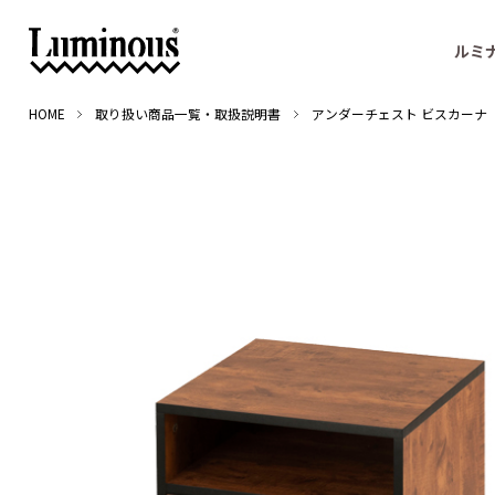
ルミ
HOME
取り扱い商品一覧・取扱説明書
アンダーチェスト ビスカーナ