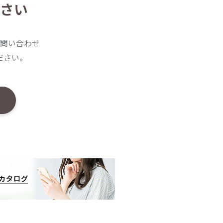
さい
問い合わせ
ださい。