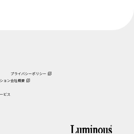
プライバシーポリシー
ション
会社概要
ービス