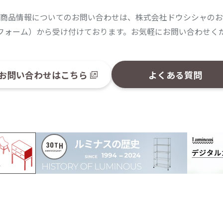
商品情報についてのお問い合わせは、株式会社ドウシシャのお
フォーム）から受け付けております。お気軽にお問い合わせく
お問い合わせはこちら
よくある質問