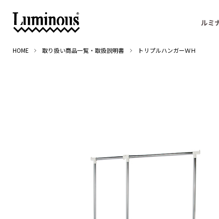
ルミ
HOME
取り扱い商品一覧・取扱説明書
トリプルハンガーＷＨ