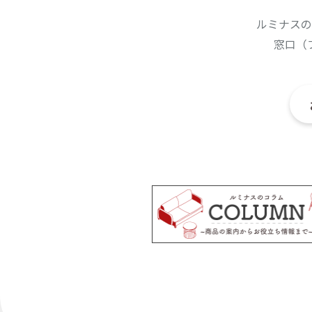
ルミナスの
窓口（