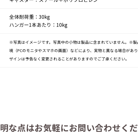
全体耐荷重：30kg
ハンガー1本あたり：10kg
※写真はイメージです。写真中の小物は製品に含まれていません。※製
境（PCのモニタやスマホの画面）などにより、実物と異なる場合があ
ザインは予告なく変更されることがありますのでご了承ください。
明な点は
お気軽にお問い合わせくだ