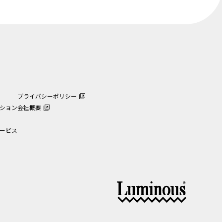
プライバシーポリシー
ション
会社概要
ービス