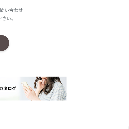
問い合わせ
ださい。