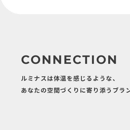
CONNECTION
ルミナスは体温を感じるような、
あなたの空間づくりに寄り添うブラ