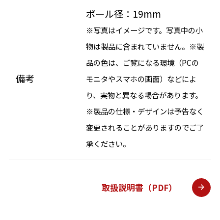
ポール径：19mm
※写真はイメージです。写真中の小
物は製品に含まれていません。※製
品の色は、ご覧になる環境（PCの
備考
モニタやスマホの画面）などによ
り、実物と異なる場合があります。
※製品の仕様・デザインは予告なく
変更されることがありますのでご了
承ください。
取扱説明書（PDF）