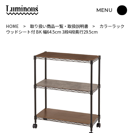
MENU
HOME
取り扱い商品一覧・取扱説明書
カラーラック
ウッドシート付 BK 幅64.5cm 3段4段奥行29.5cm