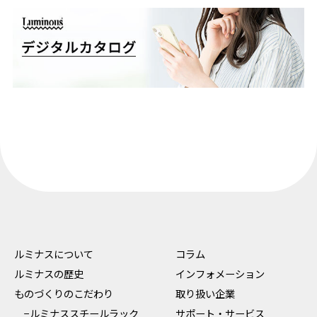
ルミナスについて
コラム
ルミナスの歴史
インフォメーション
ものづくりのこだわり
取り扱い企業
−ルミナススチールラック
サポート・サービス