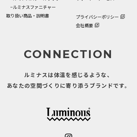
−ルミナスファニチャー
取り扱い商品・説明書
プライバシーポリシー
会社概要
CONNECTION
ルミナスは体温を感じるような、
あなたの空間づくりに寄り添うブランドです。