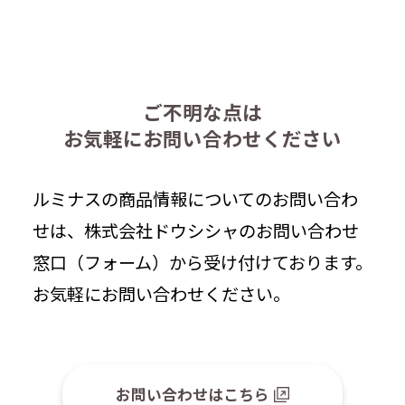
ご不明な点は
お気軽にお問い合わせください
ルミナスの商品情報についてのお問い合わ
せは、株式会社ドウシシャのお問い合わせ
窓口（フォーム）から受け付けております。
お気軽にお問い合わせください。
お問い合わせはこちら