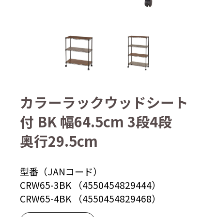
カラーラックウッドシート
付 BK 幅64.5cm 3段4段
奥行29.5cm
型番（JANコード）
CRW65-3BK （4550454829444）
CRW65-4BK （4550454829468）