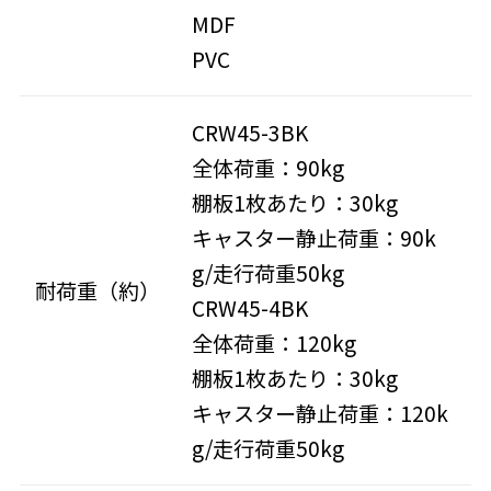
MDF
PVC
CRW45-3BK
全体荷重：90kg
棚板1枚あたり：30kg
キャスター静止荷重：90k
g/走行荷重50kg
耐荷重（約）
CRW45-4BK
全体荷重：120kg
棚板1枚あたり：30kg
キャスター静止荷重：120k
g/走行荷重50kg