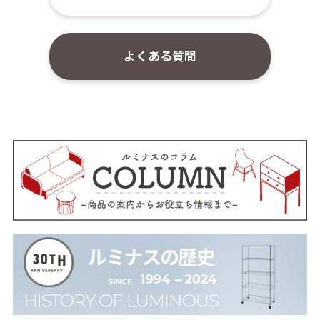
よくある質問