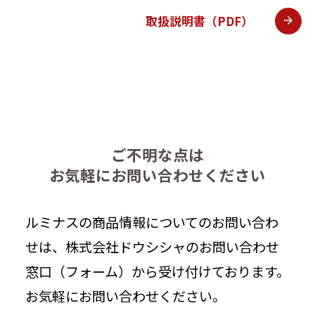
取扱説明書（PDF）
ご不明な点は
お気軽にお問い合わせください
ルミナスの商品情報についてのお問い合わ
せは、株式会社ドウシシャのお問い合わせ
窓口（フォーム）から受け付けております。
お気軽にお問い合わせください。