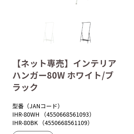
【ネット専売】インテリア
ハンガー80W ホワイト/ブ
ラック
型番（JANコード）
IHR-80WH （4550668561093）
IHR-80BK （4550668561109）