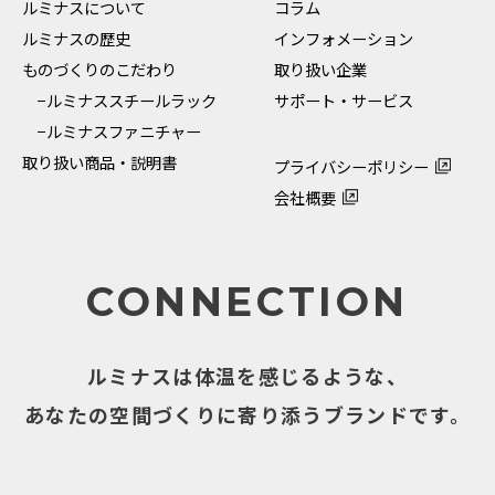
ルミナスについて
コラム
ルミナスの歴史
インフォメーション
ものづくりのこだわり
取り扱い企業
−ルミナススチールラック
サポート・サービス
−ルミナスファニチャー
取り扱い商品・説明書
プライバシーポリシー
会社概要
CONNECTION
ルミナスは体温を感じるような、
あなたの空間づくりに寄り添うブランドです。