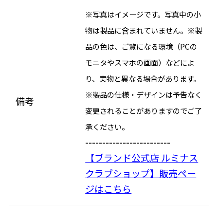
※写真はイメージです。写真中の小
物は製品に含まれていません。※製
品の色は、ご覧になる環境（PCの
モニタやスマホの画面）などによ
り、実物と異なる場合があります。
※製品の仕様・デザインは予告なく
備考
変更されることがありますのでご了
承ください。
-------------------------
【ブランド公式店 ルミナス
クラブショップ】販売ペー
ジはこちら