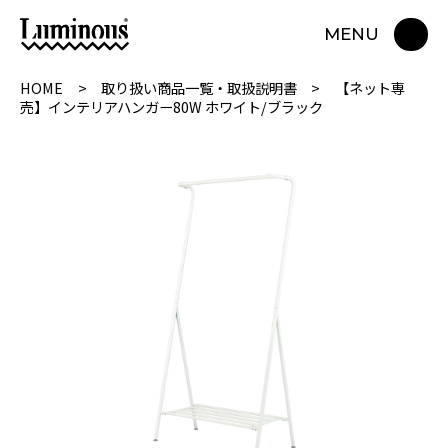
MENU
HOME
取り扱い商品一覧・取扱説明書
【ネット専
売】インテリアハンガー80W ホワイト/ブラック