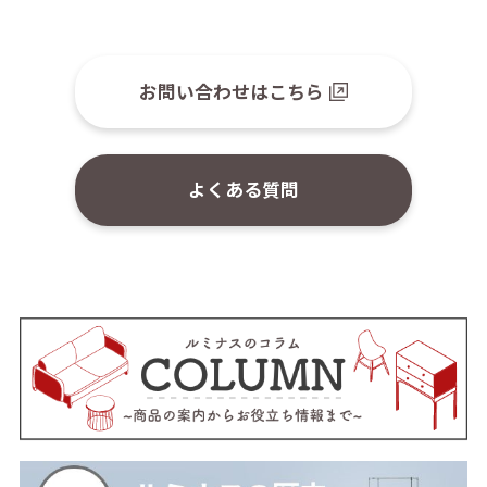
お問い合わせはこちら
よくある質問