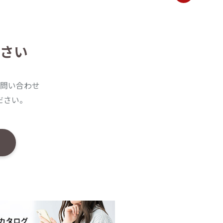
さい
問い合わせ
ださい。