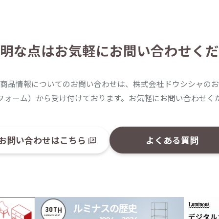
明な点は
お気軽にお問い合わせくだ
商品情報についてのお問い合わせは、株式会社ドウシシャのお
フォーム）から受け付けております。お気軽にお問い合わせく
お問い合わせはこちら
よくある質問