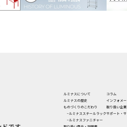
ルミナスについて
コラム
ルミナスの歴史
インフォメー
ものづくりのこだわり
取り扱い企業
−ルミナススチールラック
サポート・サ
−ルミナスファニチャー
ンドです。
取り扱い商品・説明書