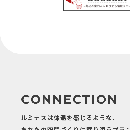
CONNECTION
ルミナスは体温を感じるような、
あなたの空間づくりに寄り添うブラ