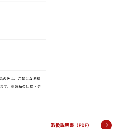
品の色は、ご覧になる環
ります。※製品の仕様・デ
取扱説明書（PDF）