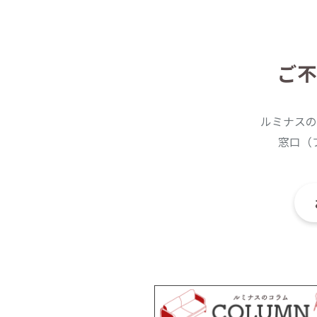
ご不
ルミナスの
窓口（