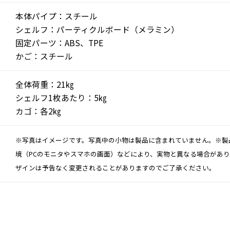
本体パイプ：スチール
シェルフ：パーティクルボード（メラミン）
固定パーツ：ABS、TPE
かご：スチール
全体荷重：21㎏
シェルフ1枚あたり：5㎏
カゴ：各2㎏
※写真はイメージです。写真中の小物は製品に含まれていません。※製
境（PCのモニタやスマホの画面）などにより、実物と異なる場合があ
ザインは予告なく変更されることがありますのでご了承ください。