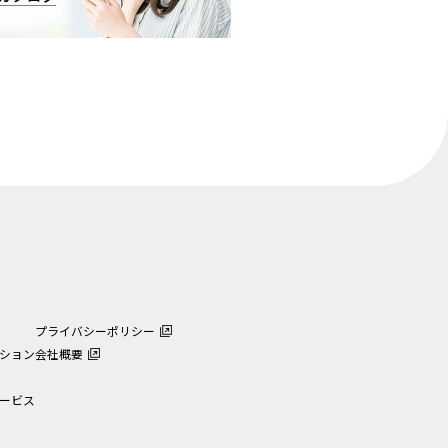
プライバシーポリシー
ション
会社概要
ービス