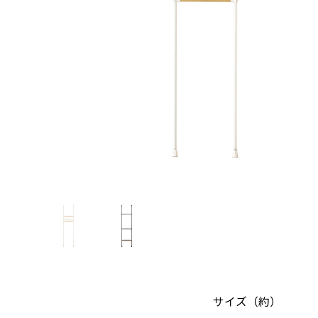
サイズ（約）