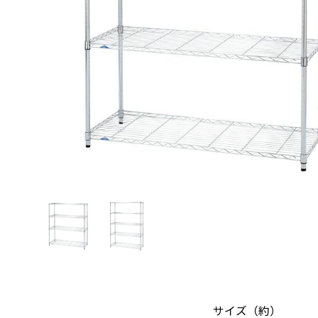
サイズ（約）