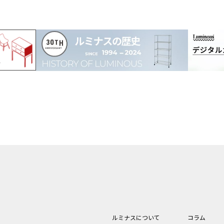
ルミナスについて
コラム