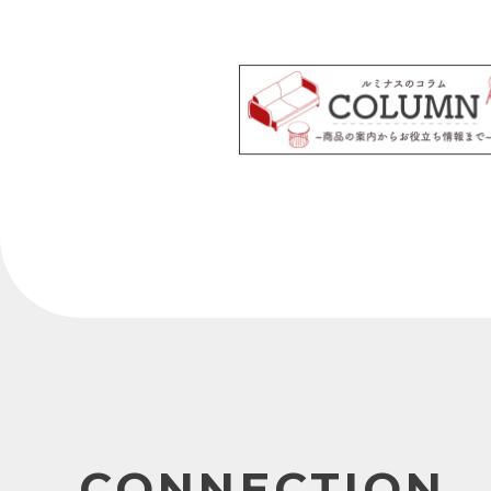
CONNECTION