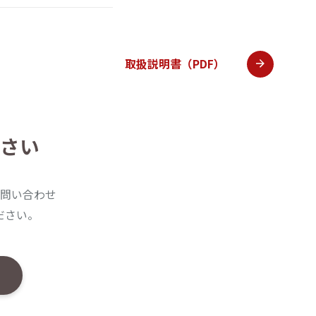
取扱説明書（PDF）
さい
問い合わせ
ださい。