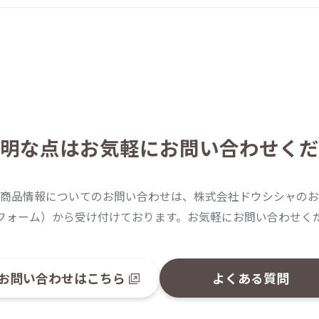
明な点は
お気軽にお問い合わせくだ
商品情報についてのお問い合わせは、株式会社ドウシシャのお
フォーム）から受け付けております。お気軽にお問い合わせく
お問い合わせはこちら
よくある質問