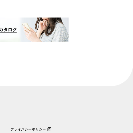
プライバシーポリシー