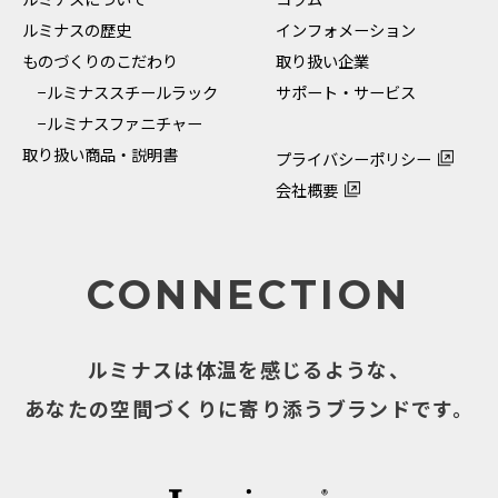
ルミナスの歴史
インフォメーション
ものづくりのこだわり
取り扱い企業
−ルミナススチールラック
サポート・サービス
−ルミナスファニチャー
取り扱い商品・説明書
プライバシーポリシー
会社概要
CONNECTION
ルミナスは体温を感じるような、
あなたの空間づくりに寄り添うブランドです。