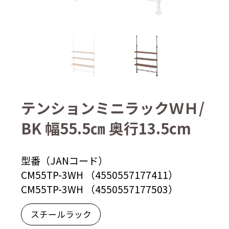
テンションミニラックＷＨ/
BK 幅55.5㎝ 奥行13.5cm
型番（JANコード）
CM55TP-3WH （4550557177411）
CM55TP-3WH （4550557177503）
スチールラック