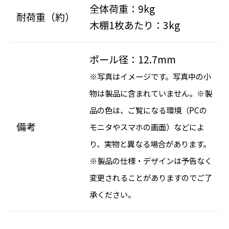
全体荷重：9kg
耐荷重（約）
木棚1枚あたり：3kg
ポール径：12.7mm
※写真はイメージです。写真中の小
物は製品に含まれていません。※製
品の色は、ご覧になる環境（PCの
備考
モニタやスマホの画面）などによ
り、実物と異なる場合があります。
※製品の仕様・デザインは予告なく
変更されることがありますのでご了
承ください。