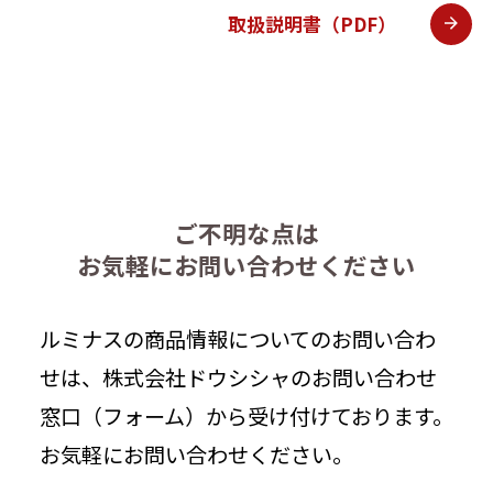
取扱説明書（PDF）
ご不明な点は
お気軽にお問い合わせください
ルミナスの商品情報についてのお問い合わ
せは、株式会社ドウシシャのお問い合わせ
窓口（フォーム）から受け付けております。
お気軽にお問い合わせください。