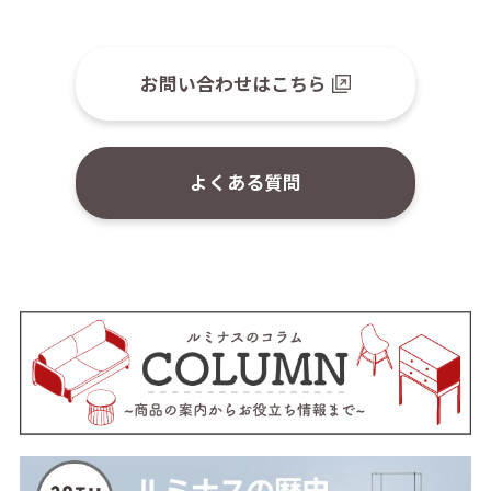
お問い合わせはこちら
よくある質問