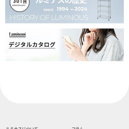
ルミナスについて
コラム