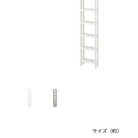
サイズ（約）