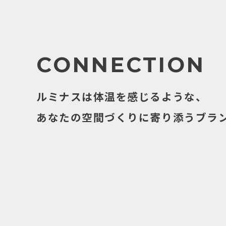
CONNECTION
ルミナスは体温を感じるような、
あなたの空間づくりに寄り添うブラ