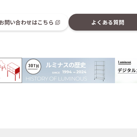
お問い合わせはこちら
よくある質問