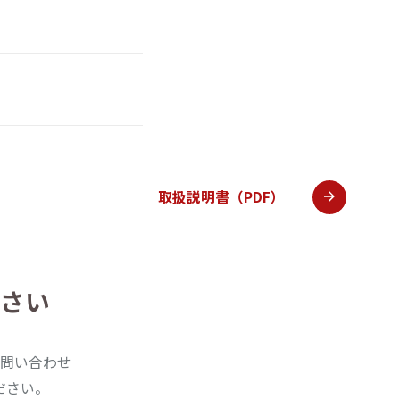
取扱説明書（PDF）
さい
問い合わせ
ださい。