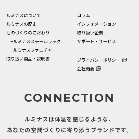
ルミナスについて
コラム
ルミナスの歴史
インフォメーション
ものづくりのこだわり
取り扱い企業
−ルミナススチールラック
サポート・サービス
−ルミナスファニチャー
取り扱い商品・説明書
プライバシーポリシー
会社概要
CONNECTION
ルミナスは体温を感じるような、
あなたの空間づくりに寄り添うブランドです。