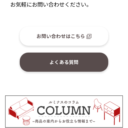
お気軽にお問い合わせください。
お問い合わせはこちら
よくある質問