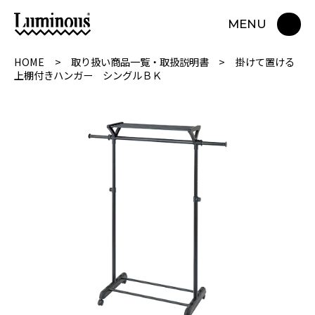
MENU
HOME
取り扱い商品一覧・取扱説明書
掛けて置ける
上棚付きハンガー シングルＢＫ