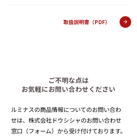
取扱説明書（PDF）
ご不明な点は
お気軽にお問い合わせください
ルミナスの商品情報についてのお問い合わ
せは、株式会社ドウシシャのお問い合わせ
窓口（フォーム）から受け付けております。