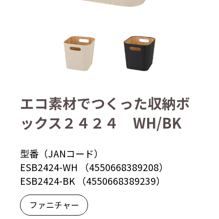
エコ素材でつくった収納ボ
ックス２４２４ WH/BK
型番（JANコード）
ESB2424-WH （4550668389208）
ESB2424-BK （4550668389239）
ファニチャー