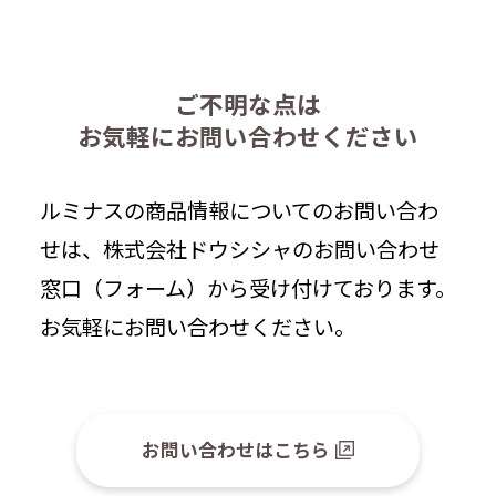
ご不明な点は
お気軽にお問い合わせください
ルミナスの商品情報についてのお問い合わ
せは、株式会社ドウシシャのお問い合わせ
窓口（フォーム）から受け付けております。
お気軽にお問い合わせください。
お問い合わせはこちら