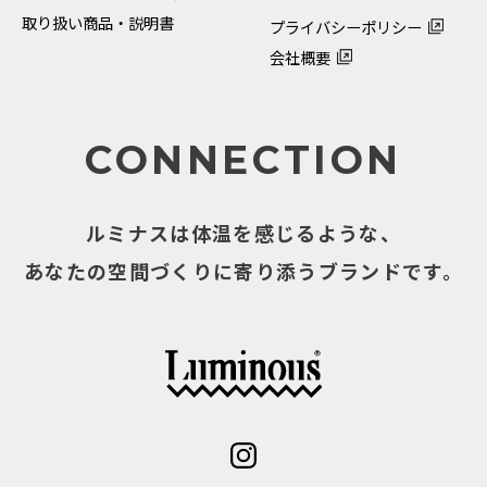
取り扱い商品・説明書
プライバシーポリシー
会社概要
CONNECTION
ルミナスは体温を感じるような、
あなたの空間づくりに寄り添うブランドです。