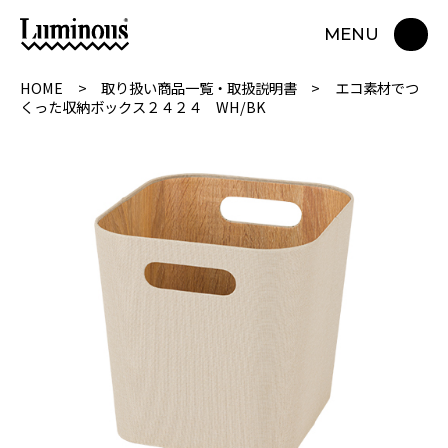
MENU
HOME
取り扱い商品一覧・取扱説明書
エコ素材でつ
くった収納ボックス２４２４ WH/BK