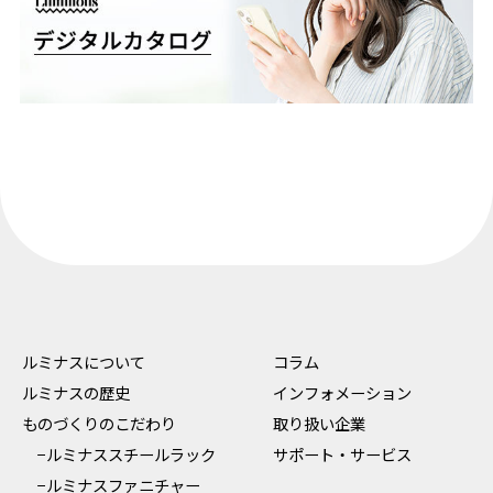
ルミナスについて
コラム
ルミナスの歴史
インフォメーション
ものづくりのこだわり
取り扱い企業
−ルミナススチールラック
サポート・サービス
−ルミナスファニチャー