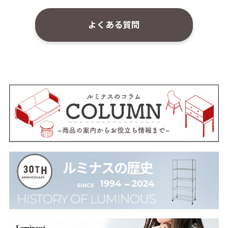
よくある質問