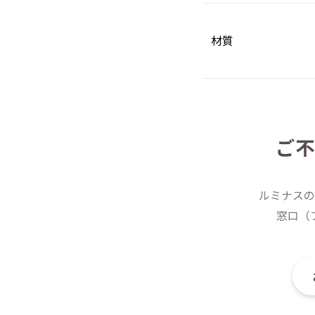
材質
ご不
ルミナスの
窓口（