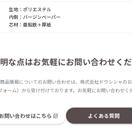
生地：ポリエステル
内側：バージンペーパー
芯材：亜鉛鉄＋厚紙
明な点は
お気軽にお問い合わせくだ
商品情報についてのお問い合わせは、株式会社ドウシシャのお
フォーム）から受け付けております。お気軽にお問い合わせく
お問い合わせはこちら
よくある質問