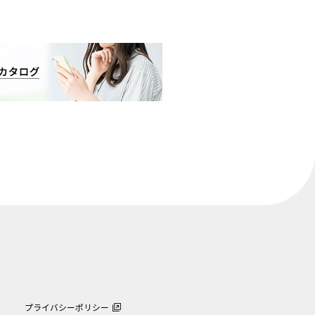
プライバシーポリシー