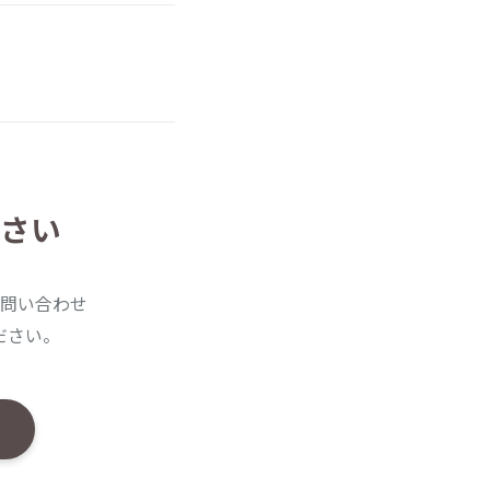
さい
問い合わせ
ださい。