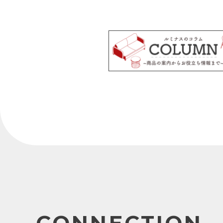
CONNECTION