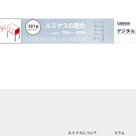
ルミナスについて
コラム