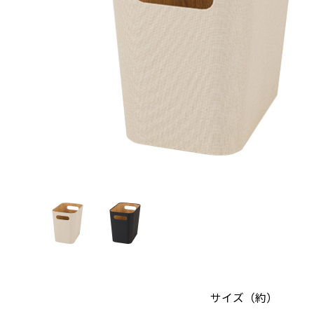
サイズ（約）