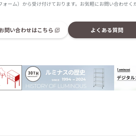
フォーム）から受け付けております。お気軽にお問い合わせく
お問い合わせはこちら
よくある質問