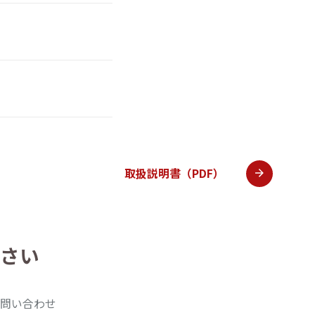
取扱説明書（PDF）
さい
問い合わせ