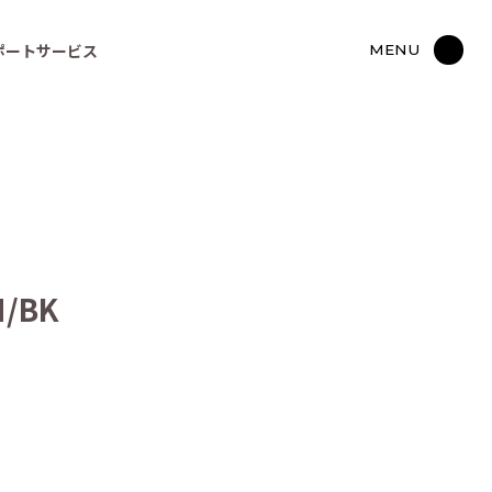
ポートサービス
MENU
/BK