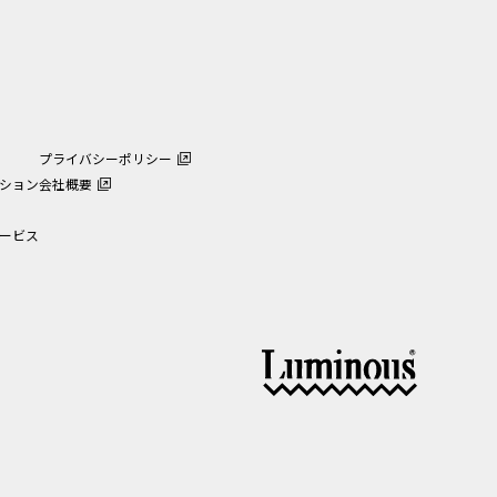
プライバシーポリシー
ション
会社概要
ービス