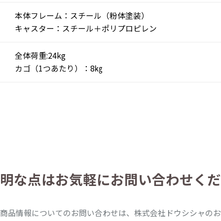
本体フレーム：スチール（粉体塗装）
キャスター：スチール＋ポリプロピレン
全体荷重:24kg
カゴ（1つあたり）：8㎏
明な点は
お気軽にお問い合わせくだ
商品情報についてのお問い合わせは、株式会社ドウシシャのお