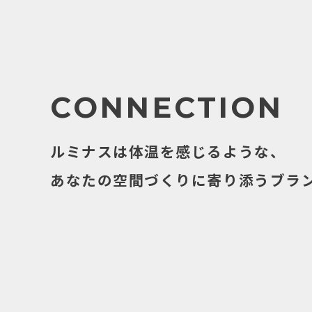
CONNECTION
ルミナスは体温を感じるような、
あなたの空間づくりに寄り添うブラ