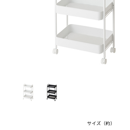
サイズ（約）