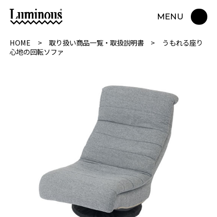
MENU
HOME
取り扱い商品一覧・取扱説明書
うもれる座り
心地の回転ソファ