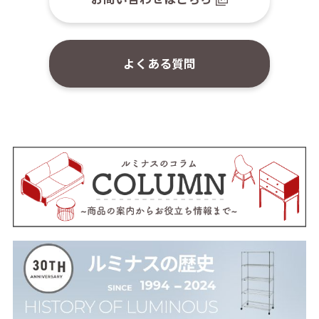
よくある質問