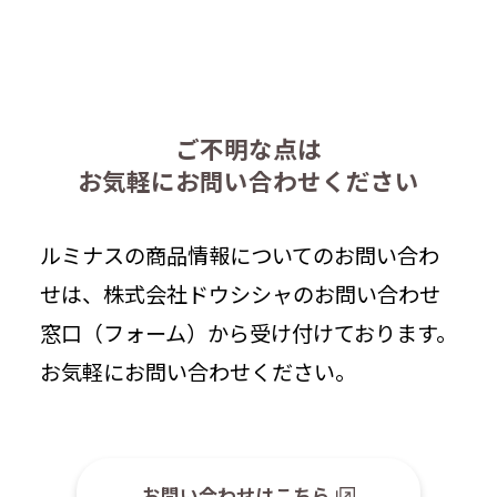
ご不明な点は
お気軽にお問い合わせください
ルミナスの商品情報についてのお問い合わ
せは、株式会社ドウシシャのお問い合わせ
窓口（フォーム）から受け付けております。
お気軽にお問い合わせください。
お問い合わせはこちら