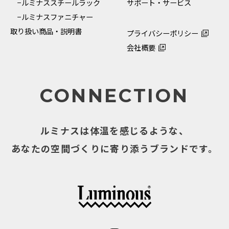
−ルミナススチールラック
サポート・サービス
−ルミナスファニチャー
取り扱い商品・説明書
プライバシーポリシー
会社概要
CONNECTION
ルミナスは体温を感じるような、
あなたの空間づくりに寄り添うブランドです。