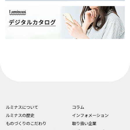
ルミナスについて
コラム
ルミナスの歴史
インフォメーション
ものづくりのこだわり
取り扱い企業