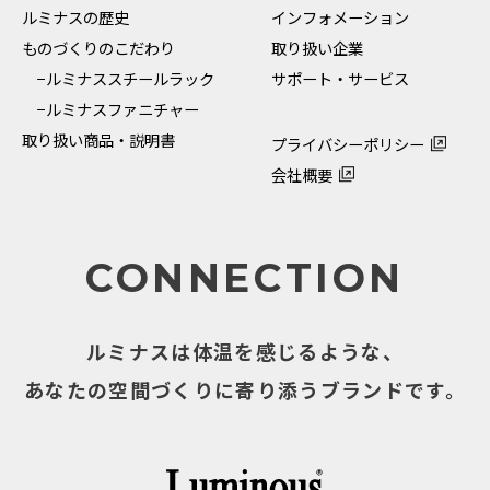
ルミナスの歴史
インフォメーション
ものづくりのこだわり
取り扱い企業
−ルミナススチールラック
サポート・サービス
−ルミナスファニチャー
取り扱い商品・説明書
プライバシーポリシー
会社概要
CONNECTION
ルミナスは体温を感じるような、
あなたの空間づくりに寄り添うブランドです。