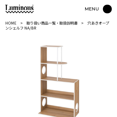
MENU
HOME
取り扱い商品一覧・取扱説明書
穴あきオープ
ンシェルフ NA/BR