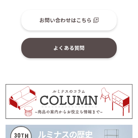
お問い合わせはこちら
よくある質問