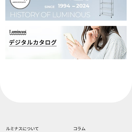
ルミナスについて
コラム