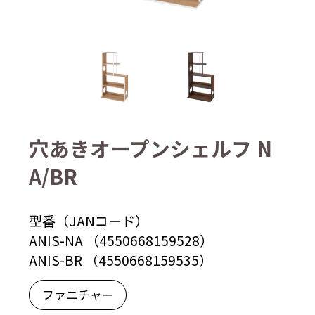
穴あきオープンシェルフ N
A/BR
型番（JANコード）
ANIS-NA （4550668159528）
ANIS-BR （4550668159535）
ファニチャー