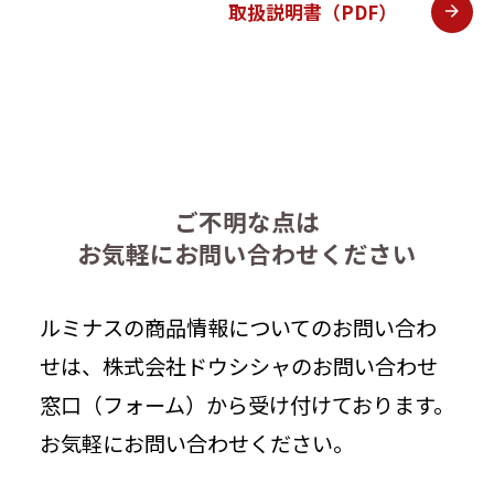
取扱説明書（PDF）
ご不明な点は
お気軽にお問い合わせください
ルミナスの商品情報についてのお問い合わ
せは、株式会社ドウシシャのお問い合わせ
窓口（フォーム）から受け付けております。
お気軽にお問い合わせください。