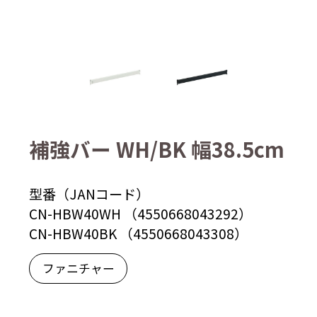
補強バー WH/BK 幅38.5cm
型番（JANコード）
CN-HBW40WH （4550668043292）
CN-HBW40BK （4550668043308）
ファニチャー