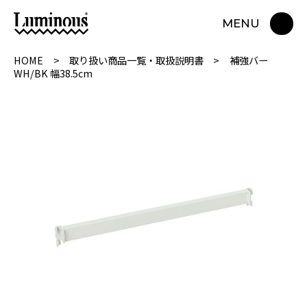
MENU
HOME
取り扱い商品一覧・取扱説明書
補強バー
WH/BK 幅38.5cm