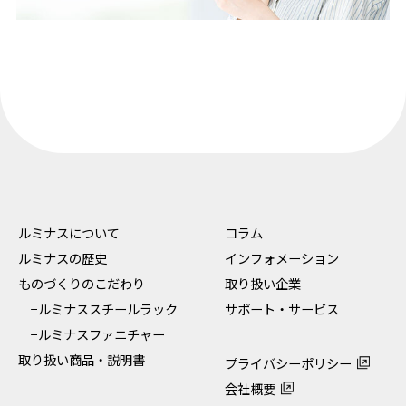
ルミナスについて
コラム
ルミナスの歴史
インフォメーション
ものづくりのこだわり
取り扱い企業
−ルミナススチールラック
サポート・サービス
−ルミナスファニチャー
取り扱い商品・説明書
プライバシーポリシー
会社概要