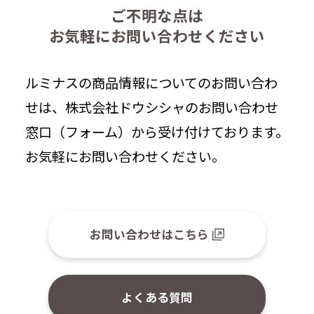
ご不明な点は
お気軽にお問い合わせください
ルミナスの商品情報についてのお問い合わ
せは、株式会社ドウシシャのお問い合わせ
窓口（フォーム）から受け付けております。
お気軽にお問い合わせください。
お問い合わせはこちら
よくある質問