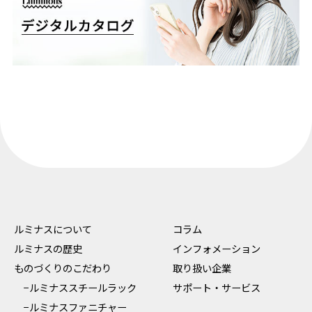
ルミナスについて
コラム
ルミナスの歴史
インフォメーション
ものづくりのこだわり
取り扱い企業
−ルミナススチールラック
サポート・サービス
−ルミナスファニチャー