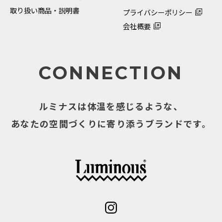
取り扱い商品・説明書
プライバシーポリシー
会社概要
CONNECTION
ルミナスは体温を感じるような、
あなたの空間づくりに寄り添うブランドです。