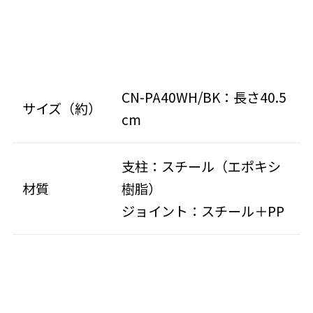
CN-PA40WH/BK：長さ40.5
サイズ（約）
cm
支柱：スチール（エポキシ
材質
樹脂）
ジョイント：スチール＋PP