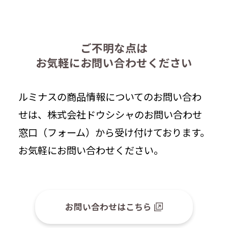
ご不明な点は
お気軽にお問い合わせください
ルミナスの商品情報についてのお問い合わ
せは、株式会社ドウシシャのお問い合わせ
窓口（フォーム）から受け付けております。
お気軽にお問い合わせください。
お問い合わせはこちら