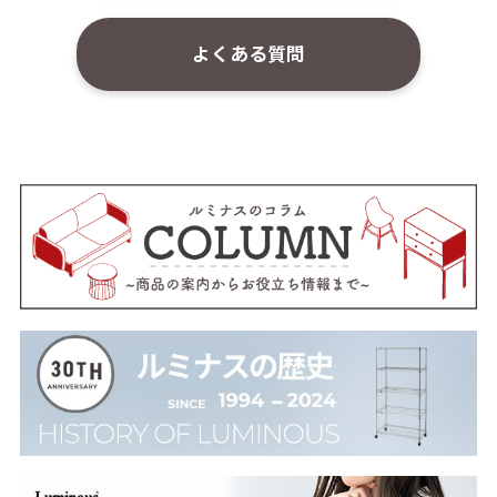
よくある質問