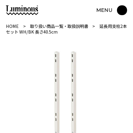
MENU
HOME
取り扱い商品一覧・取扱説明書
延長用支柱2本
セット WH/BK 長さ40.5cm