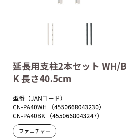
延長用支柱2本セット WH/B
K 長さ40.5cm
型番（JANコード）
CN-PA40WH （4550668043230）
CN-PA40BK （4550668043247）
ファニチャー