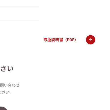
取扱説明書（PDF）
さい
問い合わせ
ださい。