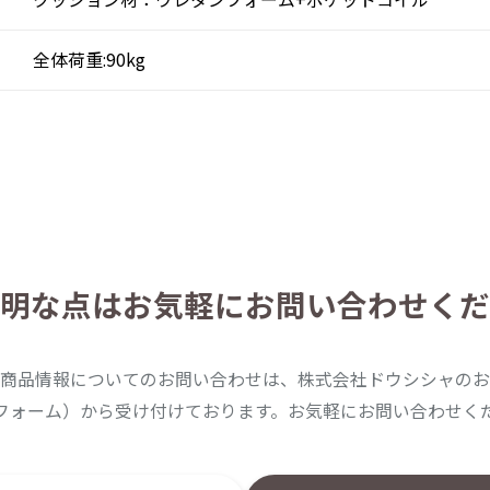
全体荷重:90kg
明な点は
お気軽にお問い合わせくだ
商品情報についてのお問い合わせは、株式会社ドウシシャのお
フォーム）から受け付けております。お気軽にお問い合わせく