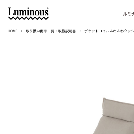
ルミ
HOME
取り扱い商品一覧・取扱説明書
ポケットコイルふわふわクッ