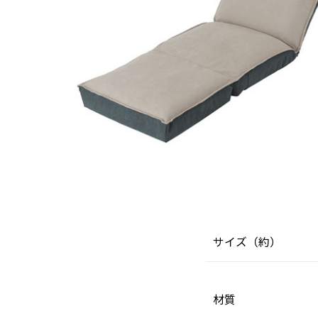
サイズ（約）
材質