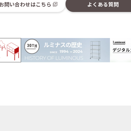
お問い合わせはこちら
よくある質問