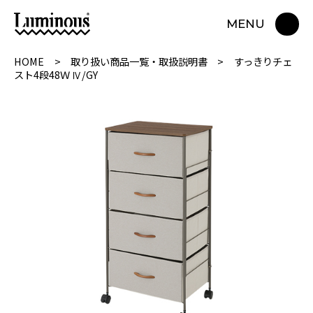
MENU
HOME
取り扱い商品一覧・取扱説明書
すっきりチェ
スト4段48Ｗ Ⅳ/GY