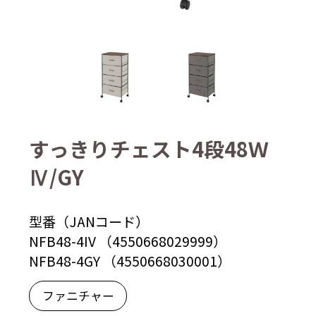
すっきりチェスト4段48Ｗ
Ⅳ/GY
型番（JANコード）
NFB48-4IV （4550668029999）
NFB48-4GY （4550668030001）
ファニチャー