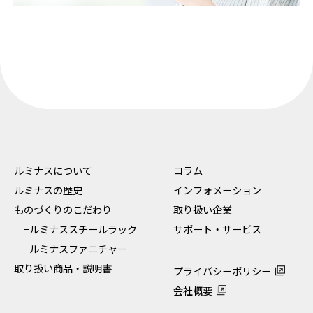
ルミナスについて
コラム
ルミナスの歴史
インフォメーション
ものづくりのこだわり
取り扱い企業
−ルミナススチールラック
サポート・サービス
−ルミナスファニチャー
取り扱い商品・説明書
プライバシーポリシー
会社概要