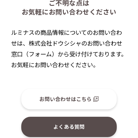
ご不明な点は
お気軽にお問い合わせください
ルミナスの商品情報についてのお問い合わ
せは、株式会社ドウシシャのお問い合わせ
窓口（フォーム）から受け付けております。
お気軽にお問い合わせください。
お問い合わせはこちら
よくある質問