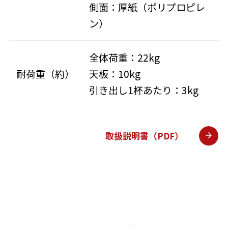
側面：厚紙（ポリプロピレ
ン）
全体荷重：22kg
耐荷重（約）
天板：10kg
引き出し1杯あたり：3kg
取扱説明書（PDF）