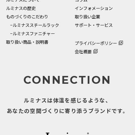
ルミナスの歴史
インフォメーション
ものづくりのこだわり
取り扱い企業
−ルミナススチールラック
サポート・サービス
−ルミナスファニチャー
取り扱い商品・説明書
プライバシーポリシー
会社概要
CONNECTION
ルミナスは体温を感じるような、
あなたの空間づくりに寄り添うブランドです。