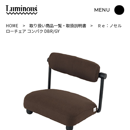
MENU
HOME
取り扱い商品一覧・取扱説明書
Ｒｅ：ノセル
ローチェア コンパク DBR/GY