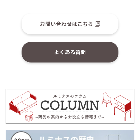
お問い合わせはこちら
よくある質問