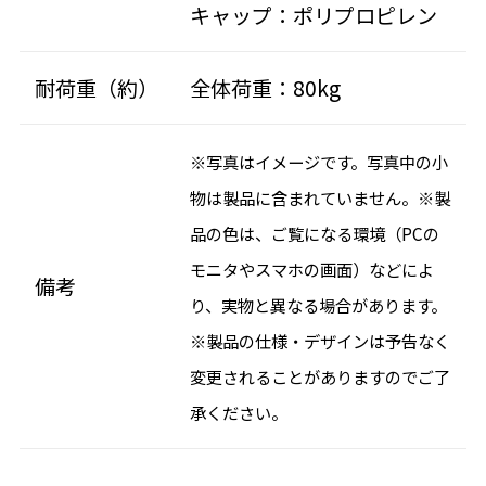
キャップ：ポリプロピレン
耐荷重（約）
全体荷重：80kg
※写真はイメージです。写真中の小
物は製品に含まれていません。※製
品の色は、ご覧になる環境（PCの
モニタやスマホの画面）などによ
備考
り、実物と異なる場合があります。
※製品の仕様・デザインは予告なく
変更されることがありますのでご了
承ください。