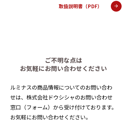
取扱説明書（PDF）
ご不明な点は
お気軽にお問い合わせください
ルミナスの商品情報についてのお問い合わ
せは、株式会社ドウシシャのお問い合わせ
窓口（フォーム）から受け付けております。
お気軽にお問い合わせください。