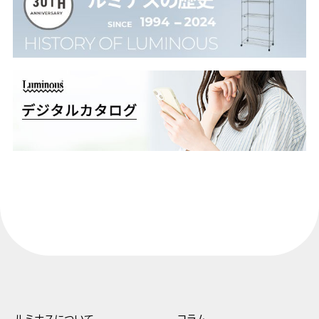
ルミナスについて
コラム