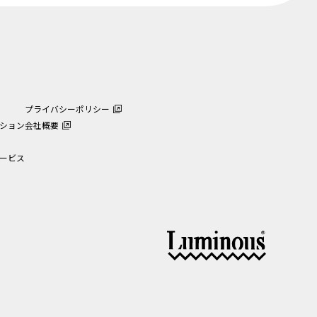
プライバシーポリシー
ション
会社概要
ービス