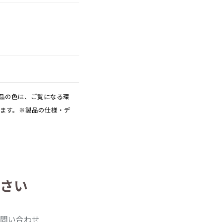
品の色は、ご覧になる環
ります。※製品の仕様・デ
さい
問い合わせ