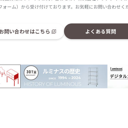
フォーム）から受け付けております。お気軽にお問い合わせく
お問い合わせはこちら
よくある質問