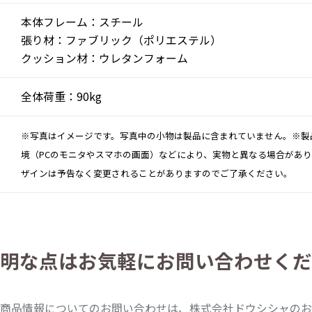
本体フレーム：スチール
張り材：ファブリック（ポリエステル）
クッション材：ウレタンフォーム
全体荷重：90kg
※写真はイメージです。写真中の小物は製品に含まれていません。※製
境（PCのモニタやスマホの画面）などにより、実物と異なる場合があ
ザインは予告なく変更されることがありますのでご了承ください。
明な点は
お気軽にお問い合わせくだ
商品情報についてのお問い合わせは、株式会社ドウシシャのお