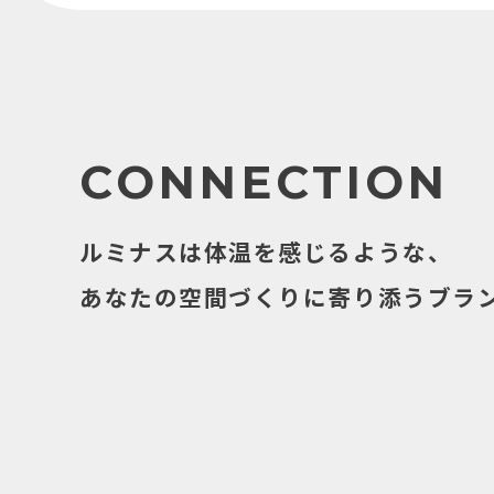
CONNECTION
ルミナスは体温を感じるような、
あなたの空間づくりに寄り添うブラ