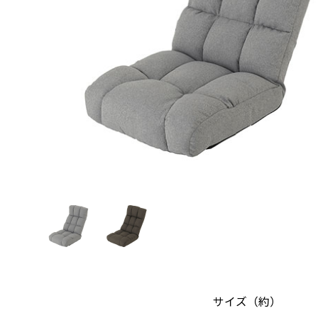
サイズ（約）