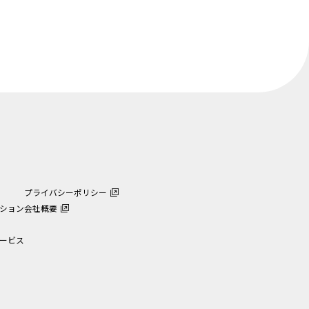
プライバシーポリシー
ション
会社概要
ービス