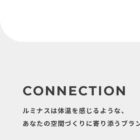
CONNECTION
ルミナスは体温を感じるような、
あなたの空間づくりに寄り添うブラ