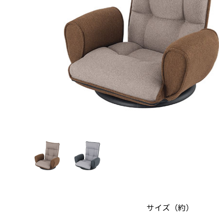
サイズ（約）