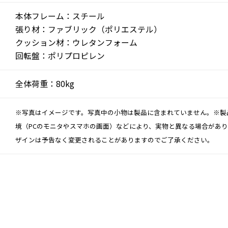
本体フレーム：スチール
張り材：ファブリック（ポリエステル）
クッション材：ウレタンフォーム
回転盤：ポリプロピレン
全体荷重：80kg
※写真はイメージです。写真中の小物は製品に含まれていません。※製
境（PCのモニタやスマホの画面）などにより、実物と異なる場合があ
ザインは予告なく変更されることがありますのでご了承ください。