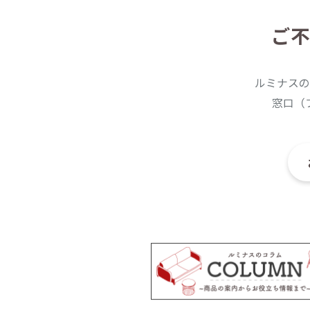
ご不
ルミナスの
窓口（