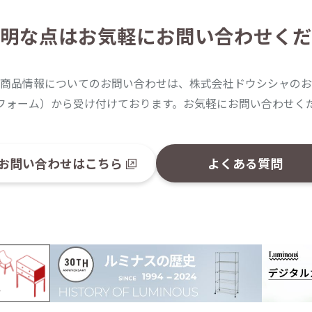
明な点は
お気軽にお問い合わせくだ
商品情報についてのお問い合わせは、株式会社ドウシシャのお
フォーム）から受け付けております。お気軽にお問い合わせく
お問い合わせはこちら
よくある質問