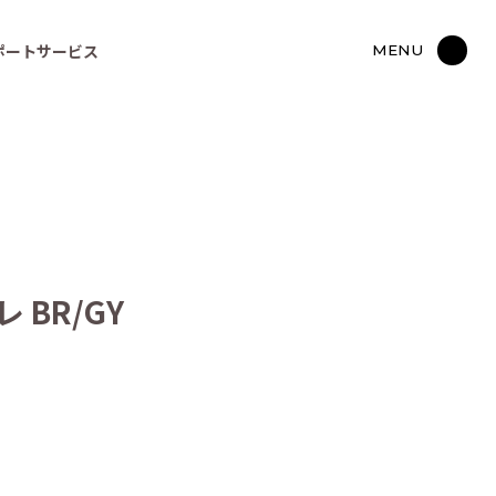
ポートサービス
MENU
BR/GY