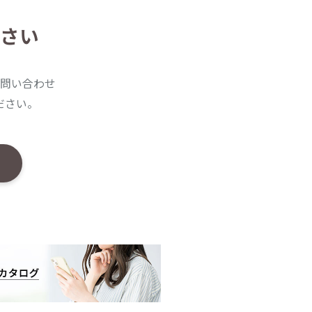
さい
問い合わせ
ださい。