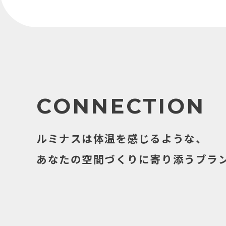
CONNECTION
ルミナスは体温を感じるような、
あなたの空間づくりに寄り添うブラ