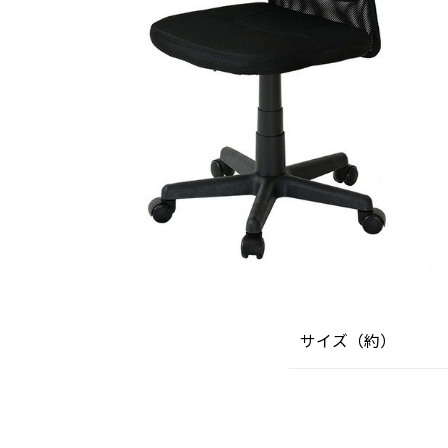
サイズ（約）