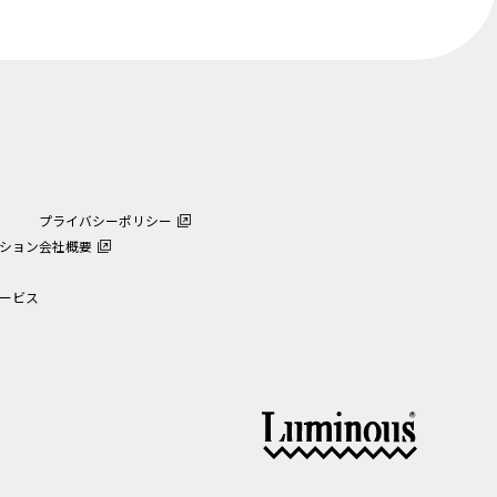
プライバシーポリシー
ション
会社概要
ービス