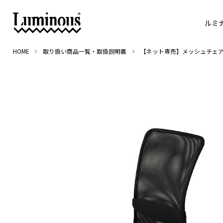
ルミ
HOME
取り扱い商品一覧・取扱説明書
【ネット専売】メッシュチェア 