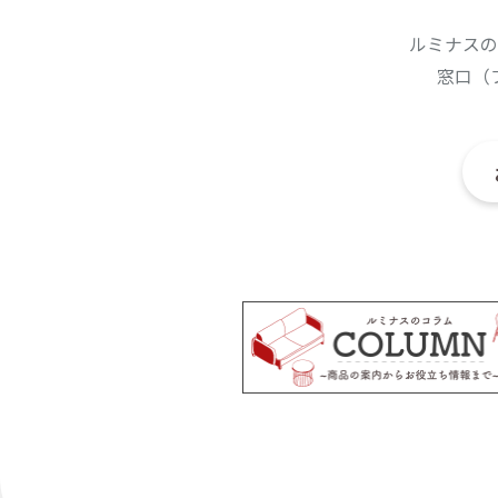
ルミナスの
窓口（