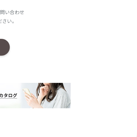
問い合わせ
ださい。