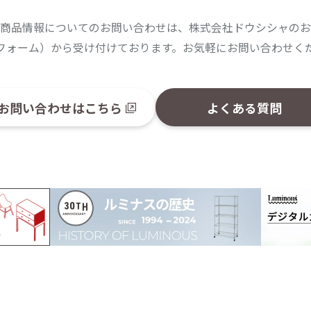
商品情報についてのお問い合わせは、株式会社ドウシシャのお
フォーム）から受け付けております。お気軽にお問い合わせく
お問い合わせはこちら
よくある質問