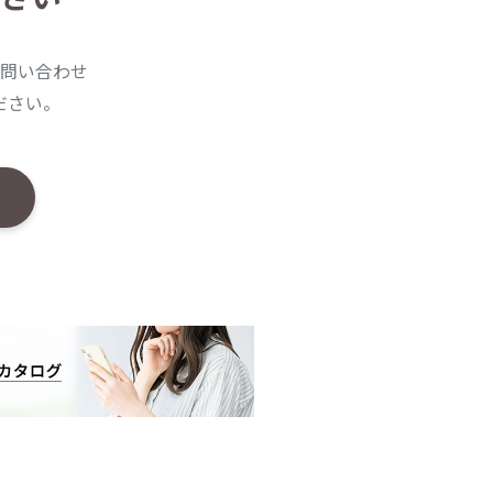
問い合わせ
ださい。