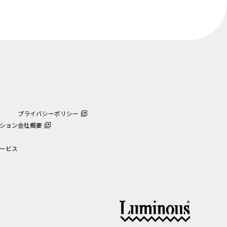
プライバシーポリシー
ション
会社概要
ービス