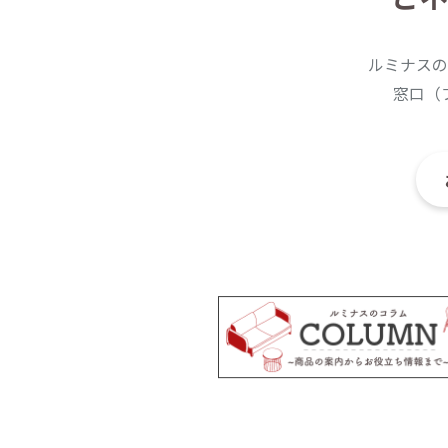
ルミナスの
窓口（