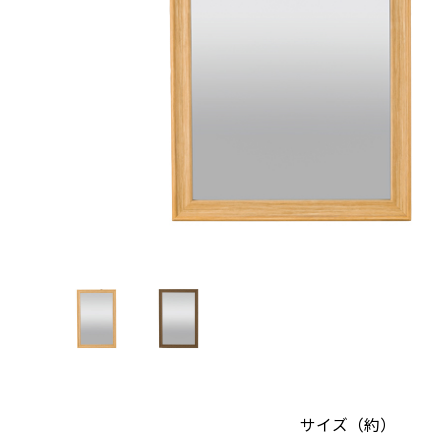
サイズ（約）