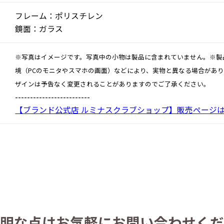
フレーム：ポリスチレン
鏡面：ガラス
※写真はイメージです。写真中の小物は製品に含まれていません。※製
境（PCのモニタやスマホの画面）などにより、実物と異なる場合があ
ザインは予告なく変更されることがありますのでご了承ください。
-------------------------
【ブランド公式店 ルミナスクラブショップ】販売ページ
明な点は
お気軽にお問い合わせくだ