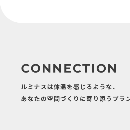
CONNECTION
ルミナスは体温を感じるような、
あなたの空間づくりに寄り添うブラ