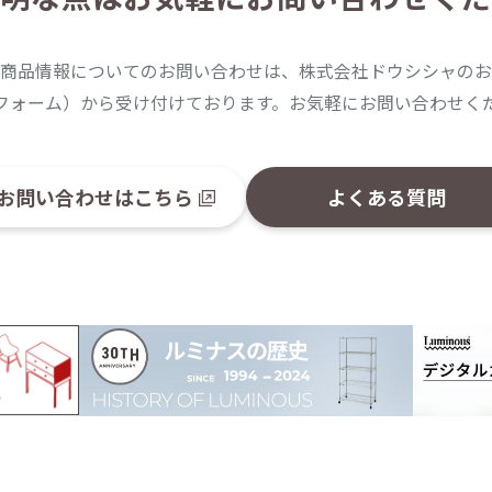
商品情報についてのお問い合わせは、株式会社ドウシシャのお
フォーム）から受け付けております。お気軽にお問い合わせく
お問い合わせはこちら
よくある質問