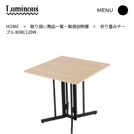
MENU
HOME
取り扱い商品一覧・取扱説明書
折り畳みテー
ブル 80W/120W