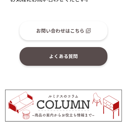
お問い合わせはこちら
よくある質問