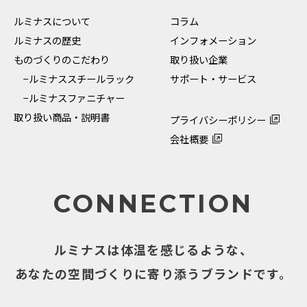
ルミナスについて
コラム
ルミナスの歴史
インフォメーション
ものづくりのこだわり
取り扱い企業
−ルミナススチールラック
サポート・サービス
−ルミナスファニチャー
取り扱い商品・説明書
プライバシーポリシー
会社概要
CONNECTION
ルミナスは体温を感じるような、
あなたの空間づくりに寄り添うブランドです。