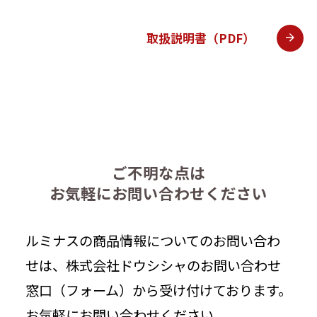
取扱説明書（PDF）
ご不明な点は
お気軽にお問い合わせください
ルミナスの商品情報についてのお問い合わ
せは、株式会社ドウシシャのお問い合わせ
窓口（フォーム）から受け付けております。
お気軽にお問い合わせください。