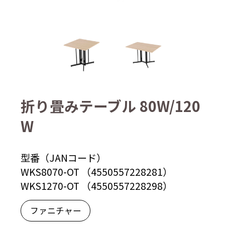
折り畳みテーブル 80W/120
W
型番（JANコード）
WKS8070-OT （4550557228281）
WKS1270-OT （4550557228298）
ファニチャー