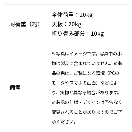
全体荷重：20kg
耐荷重（約）
天板：20kg
折り畳み部分：10kg
※写真はイメージです。写真中の小
物は製品に含まれていません。※製
品の色は、ご覧になる環境（PCの
モニタやスマホの画面）などによ
備考
り、実物と異なる場合があります。
※製品の仕様・デザインは予告なく
変更されることがありますのでご了
承ください。