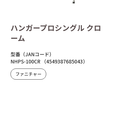
ハンガープロシングル クロ
ーム
型番（JANコード）
NHPS-100CR （4549387685043）
ファニチャー