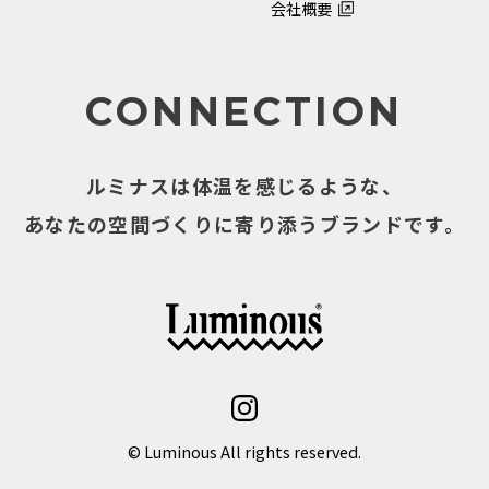
会社概要
CONNECTION
ルミナスは体温を感じるような、
あなたの空間づくりに寄り添うブランドです。
© Luminous All rights reserved.