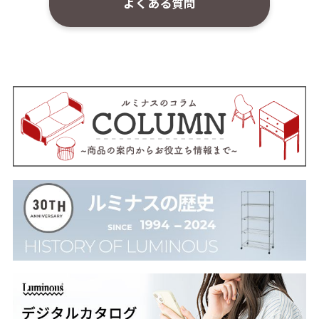
よくある質問