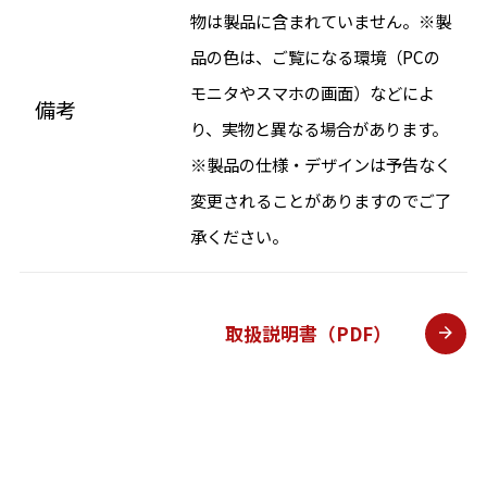
物は製品に含まれていません。※製
品の色は、ご覧になる環境（PCの
モニタやスマホの画面）などによ
備考
り、実物と異なる場合があります。
※製品の仕様・デザインは予告なく
変更されることがありますのでご了
承ください。
取扱説明書（PDF）