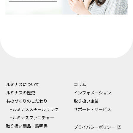
ルミナスについて
コラム
ルミナスの歴史
インフォメーション
ものづくりのこだわり
取り扱い企業
−ルミナススチールラック
サポート・サービス
−ルミナスファニチャー
取り扱い商品・説明書
プライバシーポリシー