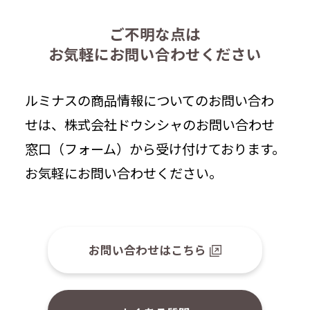
ご不明な点は
お気軽にお問い合わせください
ルミナスの商品情報についてのお問い合わ
せは、株式会社ドウシシャのお問い合わせ
窓口（フォーム）から受け付けております。
お気軽にお問い合わせください。
お問い合わせはこちら