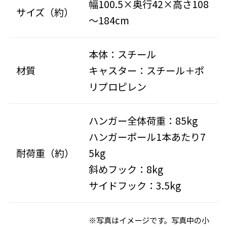
幅100.5×奥行42×高さ108
サイズ（約）
～184cm
本体：スチール
材質
キャスター：スチール＋ポ
リプロピレン
ハンガー全体荷重：85kg
ハンガーポール1本あたり7
耐荷重（約）
5kg
斜めフック：8kg
サイドフック：3.5kg
※写真はイメージです。写真中の小