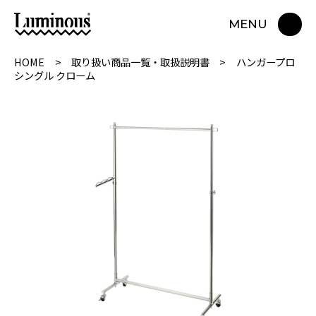
MENU
HOME
取り扱い商品一覧・取扱説明書
ハンガープロ
シングル クローム