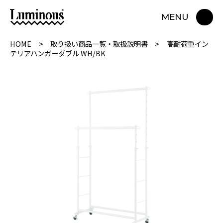
MENU
HOME
取り扱い商品一覧・取扱説明書
高耐荷重イン
テリアハンガーダブル WH/BK