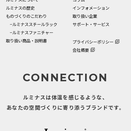
ルミナスの歴史
インフォメーション
ものづくりのこだわり
取り扱い企業
−ルミナススチールラック
サポート・サービス
−ルミナスファニチャー
取り扱い商品・説明書
プライバシーポリシー
会社概要
CONNECTION
ルミナスは体温を感じるような、
あなたの空間づくりに寄り添うブランドです。