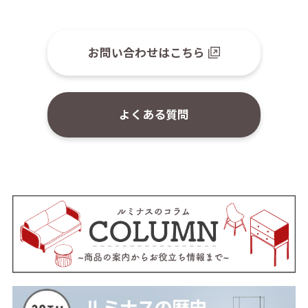
お問い合わせはこちら
よくある質問