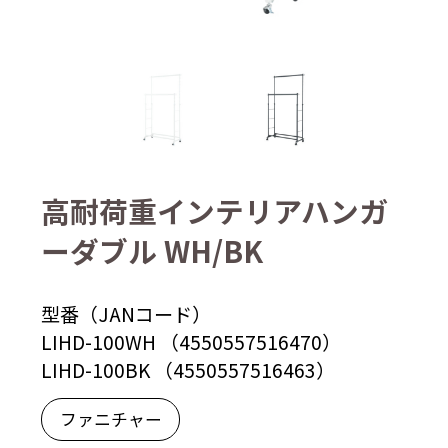
高耐荷重インテリアハンガ
ーダブル WH/BK
型番（JANコード）
LIHD-100WH （4550557516470）
LIHD-100BK （4550557516463）
ファニチャー