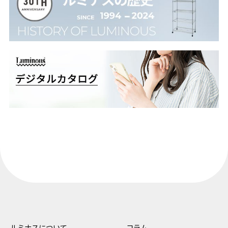
ルミナスについて
コラム