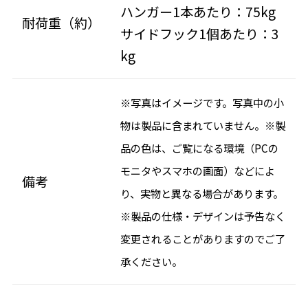
ハンガー1本あたり：75kg
耐荷重（約）
サイドフック1個あたり：3
kg
※写真はイメージです。写真中の小
物は製品に含まれていません。※製
品の色は、ご覧になる環境（PCの
モニタやスマホの画面）などによ
備考
り、実物と異なる場合があります。
※製品の仕様・デザインは予告なく
変更されることがありますのでご了
承ください。