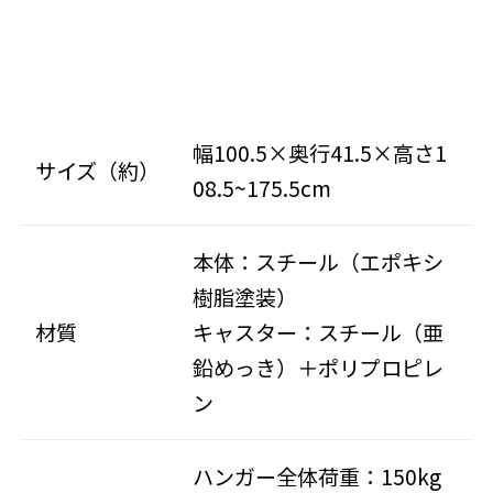
幅100.5×奥行41.5×高さ1
サイズ（約）
08.5~175.5cm
本体：スチール（エポキシ
樹脂塗装）
材質
キャスター：スチール（亜
鉛めっき）＋ポリプロピレ
ン
ハンガー全体荷重：150kg