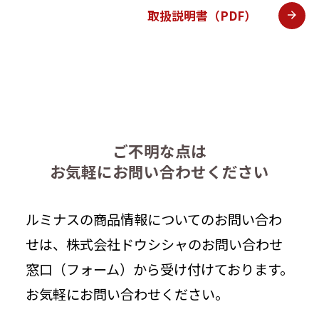
取扱説明書（PDF）
ご不明な点は
お気軽にお問い合わせください
ルミナスの商品情報についてのお問い合わ
せは、株式会社ドウシシャのお問い合わせ
窓口（フォーム）から受け付けております。
お気軽にお問い合わせください。