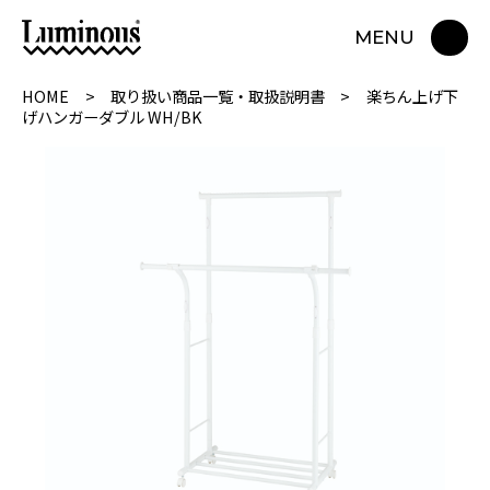
MENU
HOME
取り扱い商品一覧・取扱説明書
楽ちん上げ下
げハンガーダブル WH/BK