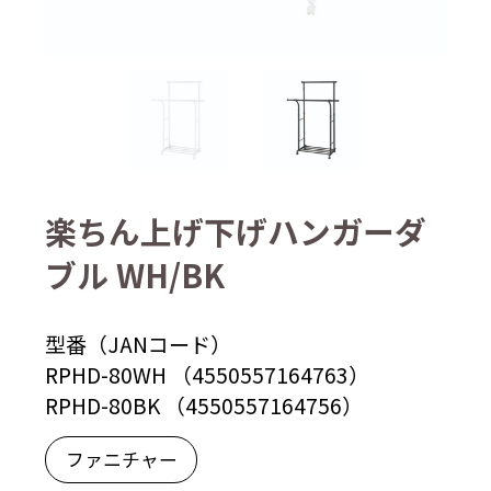
楽ちん上げ下げハンガーダ
ブル WH/BK
型番（JANコード）
RPHD-80WH （4550557164763）
RPHD-80BK （4550557164756）
ファニチャー