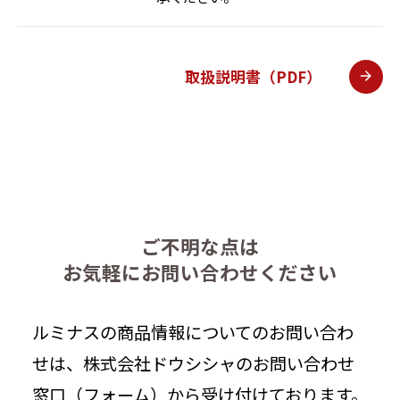
取扱説明書（PDF）
ご不明な点は
お気軽にお問い合わせください
ルミナスの商品情報についてのお問い合わ
せは、株式会社ドウシシャのお問い合わせ
窓口（フォーム）から受け付けております。