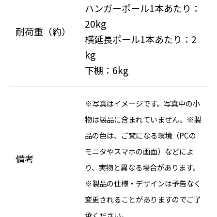
ハンガーポール1本あたり：
20kg
耐荷重（約）
横延長ポール1本あたり：2
kg
下棚：6kg
※写真はイメージです。写真中の小
物は製品に含まれていません。※製
品の色は、ご覧になる環境（PCの
モニタやスマホの画面）などによ
備考
り、実物と異なる場合があります。
※製品の仕様・デザインは予告なく
変更されることがありますのでご了
承ください。