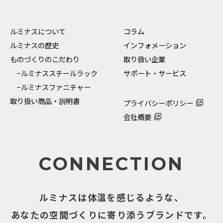
ルミナスについて
コラム
ルミナスの歴史
インフォメーション
ものづくりのこだわり
取り扱い企業
−ルミナススチールラック
サポート・サービス
−ルミナスファニチャー
取り扱い商品・説明書
プライバシーポリシー
会社概要
CONNECTION
ルミナスは体温を感じるような、
あなたの空間づくりに寄り添うブランドです。