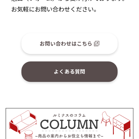
お気軽にお問い合わせください。
お問い合わせはこちら
よくある質問