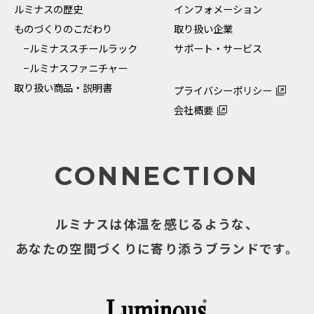
ルミナスの歴史
インフォメーション
ものづくりのこだわり
取り扱い企業
−ルミナススチールラック
サポート・サービス
−ルミナスファニチャー
取り扱い商品・説明書
プライバシーポリシー
会社概要
CONNECTION
ルミナスは体温を感じるような、
あなたの空間づくりに寄り添うブランドです。