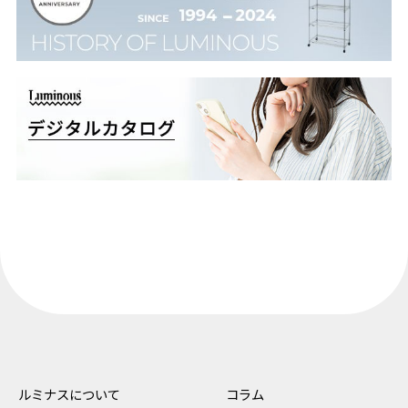
ルミナスについて
コラム