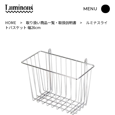
MENU
HOME
取り扱い商品一覧・取扱説明書
ルミナスライ
トバスケット 幅26cm