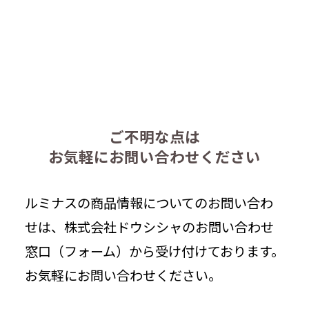
ご不明な点は
お気軽にお問い合わせください
ルミナスの商品情報についてのお問い合わ
せは、株式会社ドウシシャのお問い合わせ
窓口（フォーム）から受け付けております。
お気軽にお問い合わせください。