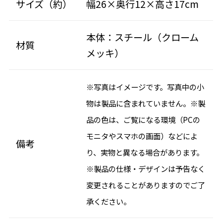
サイズ（約）
幅26×奥行12×高さ17cm
本体：スチール（クローム
材質
メッキ）
※写真はイメージです。写真中の小
物は製品に含まれていません。※製
品の色は、ご覧になる環境（PCの
モニタやスマホの画面）などによ
備考
り、実物と異なる場合があります。
※製品の仕様・デザインは予告なく
変更されることがありますのでご了
承ください。