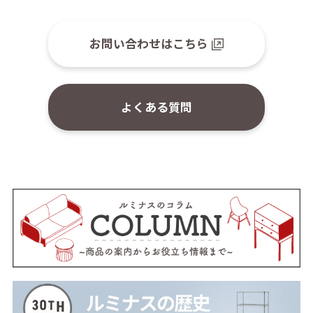
お問い合わせはこちら
よくある質問