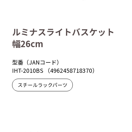
ルミナスライトバスケット
幅26cm
型番（JANコード）
IHT-2010BS （4962458718370）
スチールラックパーツ