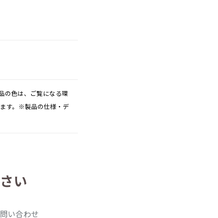
品の色は、ご覧になる環
ります。※製品の仕様・デ
さい
問い合わせ