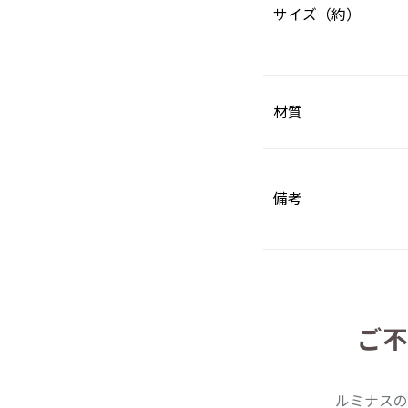
サイズ（約）
材質
備考
ご不
ルミナスの