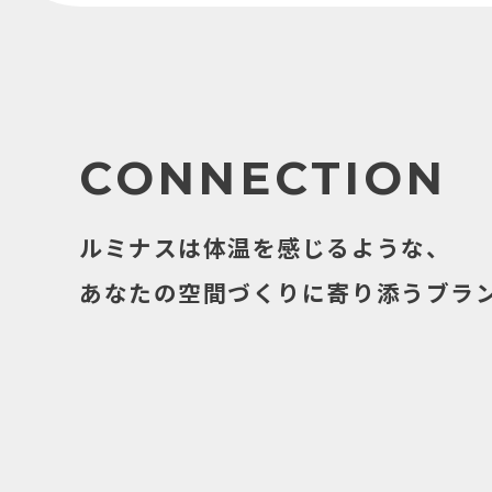
CONNECTION
ルミナスは体温を感じるような、
あなたの空間づくりに寄り添うブラ