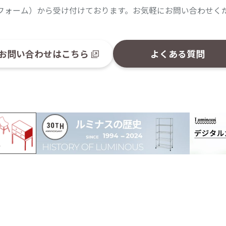
フォーム）から受け付けております。お気軽にお問い合わせく
お問い合わせはこちら
よくある質問