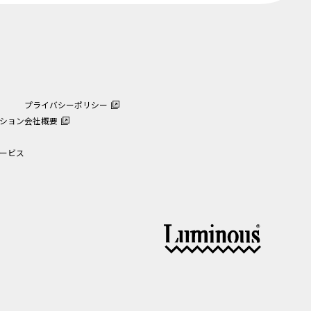
プライバシーポリシー
ション
会社概要
ービス