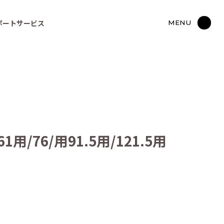
ポートサービス
MENU
/76/用91.5用/121.5用