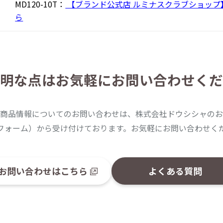
MD120-10T：
【ブランド公式店 ルミナスクラブショップ
ら
明な点は
お気軽にお問い合わせくだ
商品情報についてのお問い合わせは、株式会社ドウシシャのお
フォーム）から受け付けております。お気軽にお問い合わせく
お問い合わせはこちら
よくある質問