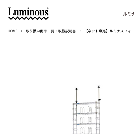
ルミ
HOME
取り扱い商品一覧・取扱説明書
【ネット専売】ルミナスフィールテンシ