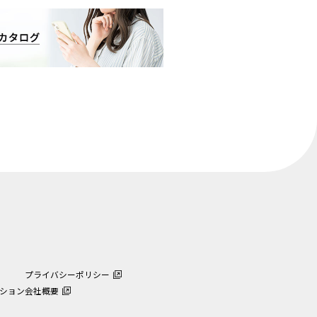
プライバシーポリシー
ション
会社概要