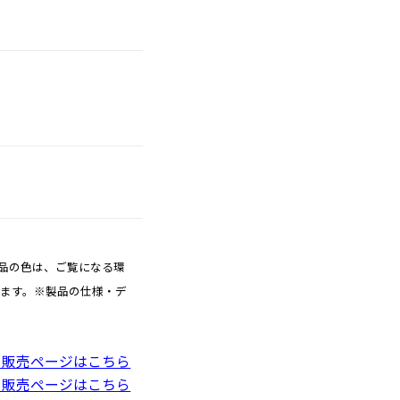
品の色は、ご覧になる環
ります。※製品の仕様・デ
】販売ページはこちら
】販売ページはこちら