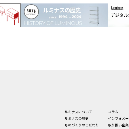
ルミナスについて
コラム
ルミナスの歴史
インフォメー
ものづくりのこだわり
取り扱い企業