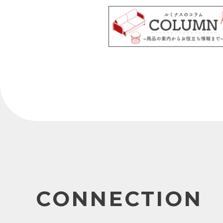
CONNECTION