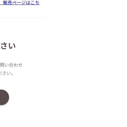
】販売ページはこち
さい
問い合わせ
ださい。